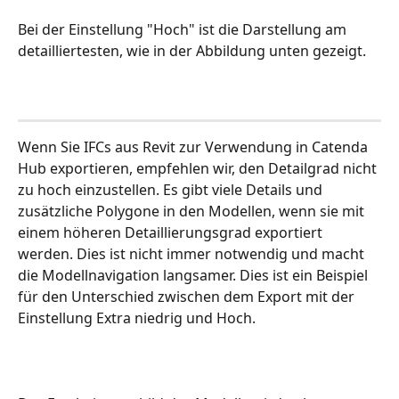
Bei der Einstellung "Hoch" ist die Darstellung am 
detailliertesten, wie in der Abbildung unten gezeigt.
Wenn Sie IFCs aus Revit zur Verwendung in Catenda 
Hub exportieren, empfehlen wir, den Detailgrad nicht 
zu hoch einzustellen. Es gibt viele Details und 
zusätzliche Polygone in den Modellen, wenn sie mit 
einem höheren Detaillierungsgrad exportiert 
werden. Dies ist nicht immer notwendig und macht 
die Modellnavigation langsamer. Dies ist ein Beispiel 
für den Unterschied zwischen dem Export mit der 
Einstellung Extra niedrig und Hoch.