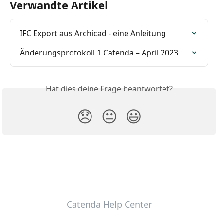
Verwandte Artikel
IFC Export aus Archicad - eine Anleitung
Änderungsprotokoll 1 Catenda – April 2023
Hat dies deine Frage beantwortet?
😞
😐
😃
Catenda Help Center