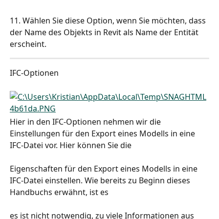
11. Wählen Sie diese Option, wenn Sie möchten, dass 
der Name des Objekts in Revit als Name der Entität 
erscheint.
IFC-Optionen
Hier in den IFC-Optionen nehmen wir die 
Einstellungen für den Export eines Modells in eine 
IFC-Datei vor. Hier können Sie die
Eigenschaften für den Export eines Modells in eine 
IFC-Datei einstellen. Wie bereits zu Beginn dieses 
Handbuchs erwähnt, ist es
es ist nicht notwendig, zu viele Informationen aus 