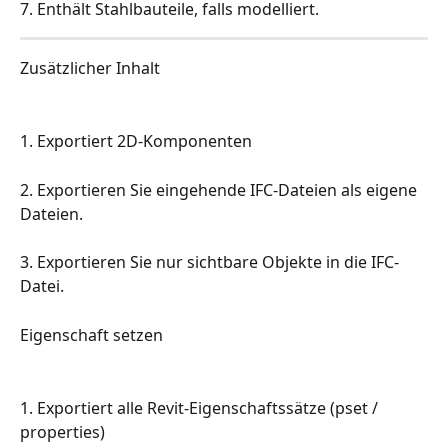
7. Enthält Stahlbauteile, falls modelliert.
Zusätzlicher Inhalt
1. Exportiert 2D-Komponenten
2. Exportieren Sie eingehende IFC-Dateien als eigene 
Dateien.
3. Exportieren Sie nur sichtbare Objekte in die IFC-
Datei.
Eigenschaft setzen
1. Exportiert alle Revit-Eigenschaftssätze (pset / 
properties)