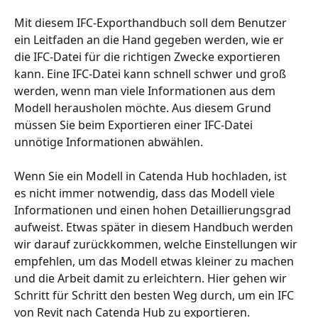
Mit diesem IFC-Exporthandbuch soll dem Benutzer 
ein Leitfaden an die Hand gegeben werden, wie er 
die IFC-Datei für die richtigen Zwecke exportieren 
kann. Eine IFC-Datei kann schnell schwer und groß 
werden, wenn man viele Informationen aus dem 
Modell herausholen möchte. Aus diesem Grund 
müssen Sie beim Exportieren einer IFC-Datei 
unnötige Informationen abwählen. 
Wenn Sie ein Modell in Catenda Hub hochladen, ist 
es nicht immer notwendig, dass das Modell viele 
Informationen und einen hohen Detaillierungsgrad 
aufweist. Etwas später in diesem Handbuch werden 
wir darauf zurückkommen, welche Einstellungen wir 
empfehlen, um das Modell etwas kleiner zu machen 
und die Arbeit damit zu erleichtern. Hier gehen wir 
Schritt für Schritt den besten Weg durch, um ein IFC 
von Revit nach Catenda Hub zu exportieren.