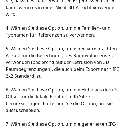
Sie, dass dies zu unerwarteten Ergebnissen führen 
kann, wenn es in einer Nicht-3D-Ansicht verwendet 
wird.
4. Wählen Sie diese Option, um die Familien- und 
Typnamen für Referenzen zu verwenden.
5. Wählen Sie diese Option, um einen vereinfachten 
Ansatz für die Berechnung des Raumvolumens zu 
verwenden (basierend auf der Extrusion von 2D-
Raumbegrenzungen), die auch beim Export nach IFC 
2x2 Standard ist.
6. Wählen Sie diese Option, um die Höhe aus dem Z-
Offset für die lokale Position in IfcSite zu 
berücksichtigen. Entfernen Sie die Option, um sie 
auszuschließen.
7. Wählen Sie diese Option, um die generierten IFC-