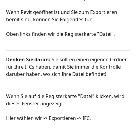
Wenn Revit geöffnet ist und Sie zum Exportieren 
bereit sind, können Sie Folgendes tun.
Oben links finden wir die Registerkarte "Datei".
Denken Sie daran:
 Sie sollten einen eigenen Ordner 
für Ihre IFCs haben, damit Sie immer die Kontrolle 
darüber haben, wo sich Ihre Datei befindet!
Wenn Sie auf die Registerkarte "Datei" klicken, wird 
dieses Fenster angezeigt.
Hier wählen wir -> Exportieren -> IFC.