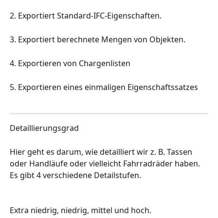
2. Exportiert Standard-IFC-Eigenschaften.
3. Exportiert berechnete Mengen von Objekten.
4. Exportieren von Chargenlisten
5. Exportieren eines einmaligen Eigenschaftssatzes
Detaillierungsgrad
Hier geht es darum, wie detailliert wir z. B. Tassen 
oder Handläufe oder vielleicht Fahrradräder haben. 
Es gibt 4 verschiedene Detailstufen.
Extra niedrig, niedrig, mittel und hoch.