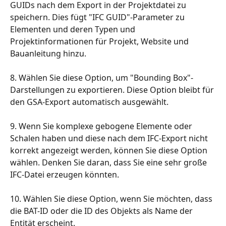
GUIDs nach dem Export in der Projektdatei zu 
speichern. Dies fügt "IFC GUID"-Parameter zu 
Elementen und deren Typen und 
Projektinformationen für Projekt, Website und 
Bauanleitung hinzu.
8. Wählen Sie diese Option, um "Bounding Box"-
Darstellungen zu exportieren. Diese Option bleibt für 
den GSA-Export automatisch ausgewählt.
9. Wenn Sie komplexe gebogene Elemente oder 
Schalen haben und diese nach dem IFC-Export nicht 
korrekt angezeigt werden, können Sie diese Option 
wählen. Denken Sie daran, dass Sie eine sehr große 
IFC-Datei erzeugen könnten.
10. Wählen Sie diese Option, wenn Sie möchten, dass 
die BAT-ID oder die ID des Objekts als Name der 
Entität erscheint.