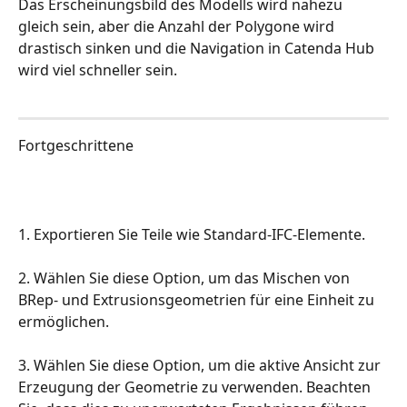
Das Erscheinungsbild des Modells wird nahezu 
gleich sein, aber die Anzahl der Polygone wird 
drastisch sinken und die Navigation in Catenda Hub 
wird viel schneller sein.
Fortgeschrittene
1. Exportieren Sie Teile wie Standard-IFC-Elemente.
2. Wählen Sie diese Option, um das Mischen von 
BRep- und Extrusionsgeometrien für eine Einheit zu 
ermöglichen.
3. Wählen Sie diese Option, um die aktive Ansicht zur 
Erzeugung der Geometrie zu verwenden. Beachten 