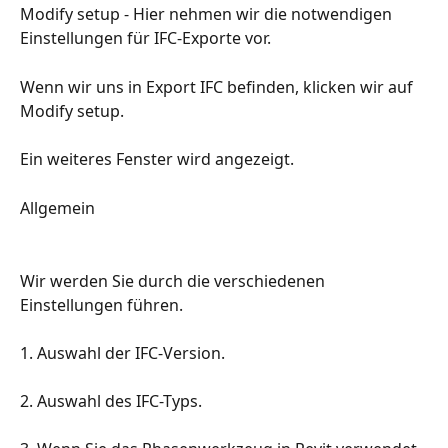
Modify setup - Hier nehmen wir die notwendigen 
Einstellungen für IFC-Exporte vor.
Wenn wir uns in Export IFC befinden, klicken wir auf 
Modify setup.
Ein weiteres Fenster wird angezeigt.
Allgemein
Wir werden Sie durch die verschiedenen 
Einstellungen führen.
1. Auswahl der IFC-Version.
2. Auswahl des IFC-Typs.