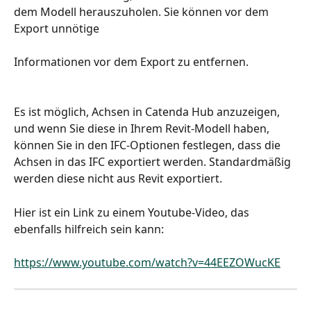
dem Modell herauszuholen. Sie können vor dem 
Export unnötige
Informationen vor dem Export zu entfernen.
Es ist möglich, Achsen in Catenda Hub anzuzeigen, 
und wenn Sie diese in Ihrem Revit-Modell haben, 
können Sie in den IFC-Optionen festlegen, dass die 
Achsen in das IFC exportiert werden. Standardmäßig 
werden diese nicht aus Revit exportiert.
Hier ist ein Link zu einem Youtube-Video, das 
ebenfalls hilfreich sein kann:
https://www.youtube.com/watch?v=44EEZOWucKE