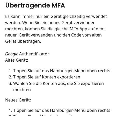
Übertragende MFA
Es kann immer nur ein Gerät gleichzeitig verwendet 
werden. Wenn Sie ein neues Gerät verwenden 
möchten, können Sie die gleiche MFA-App auf dem 
neuen Gerät verwenden und den Code vom alten 
Gerät übertragen. 
Google 
Authentifikator
Altes Gerät:
Tippen Sie auf das Hamburger-Menü oben rechts
Tippen Sie auf Konten exportieren
Wählen Sie die Konten aus, die Sie exportieren 
möchten
Neues Gerät:
Tippen Sie auf das Hamburger-Menü oben rechts