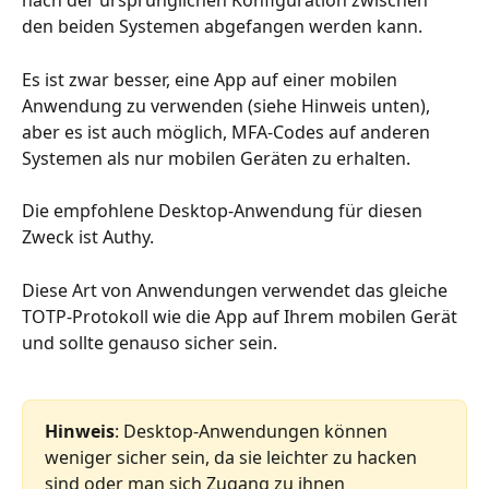
nach der ursprünglichen Konfiguration zwischen 
den beiden Systemen abgefangen werden kann.
Es ist zwar besser, eine App auf einer mobilen 
Anwendung zu verwenden (siehe Hinweis unten), 
aber es ist auch möglich, MFA-Codes auf anderen 
Systemen als nur mobilen Geräten zu erhalten.
Die empfohlene Desktop-Anwendung für diesen 
Zweck ist Authy.
Diese Art von Anwendungen verwendet das gleiche 
TOTP-Protokoll wie die App auf Ihrem mobilen Gerät 
und sollte genauso sicher sein.
Hinweis
: Desktop-Anwendungen können 
weniger sicher sein, da sie leichter zu hacken 
sind oder man sich Zugang zu ihnen 