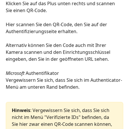
Klicken Sie auf das Plus unten rechts und scannen 
Sie einen QR-Code.
Hier scannen Sie den QR-Code, den Sie auf der 
Authentifizierungsseite erhalten.
Alternativ können Sie den Code auch mit Ihrer 
Kamera scannen und den Einrichtungsschlüssel 
eingeben, den Sie in der geöffneten URL sehen.
Microsoft 
Authentifikator
Vergewissern Sie sich, dass Sie sich im Authenticator-
Menü am unteren Rand befinden.
Hinweis
: Vergewissern Sie sich, dass Sie sich 
nicht im Menü "Verifizierte IDs" befinden, da 
Sie hier zwar einen QR-Code scannen können, 