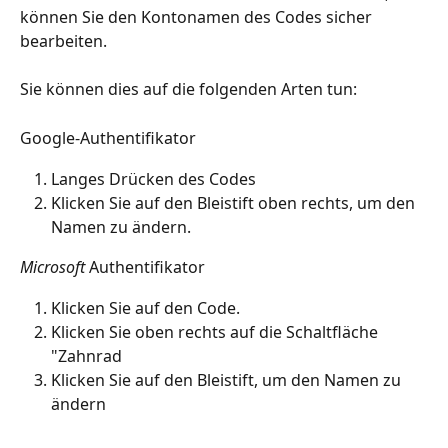
können Sie den Kontonamen des Codes sicher 
bearbeiten.
Sie können dies auf die folgenden Arten tun:
Google-Authentifikator
Langes Drücken des Codes
Klicken Sie auf den Bleistift oben rechts, um den 
Namen zu ändern.
Microsoft 
Authentifikator
Klicken Sie auf den Code.
Klicken Sie oben rechts auf die Schaltfläche 
"Zahnrad
Klicken Sie auf den Bleistift, um den Namen zu 
ändern