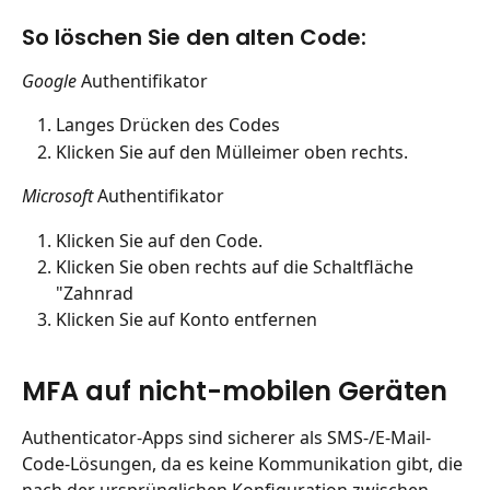
So löschen Sie den alten Code:
Google 
Authentifikator
Langes Drücken des Codes
Klicken Sie auf den Mülleimer oben rechts.
Microsoft 
Authentifikator
Klicken Sie auf den Code.
Klicken Sie oben rechts auf die Schaltfläche 
"Zahnrad
Klicken Sie auf Konto entfernen
MFA auf nicht-mobilen Geräten
Authenticator-Apps sind sicherer als SMS-/E-Mail-
Code-Lösungen, da es keine Kommunikation gibt, die 