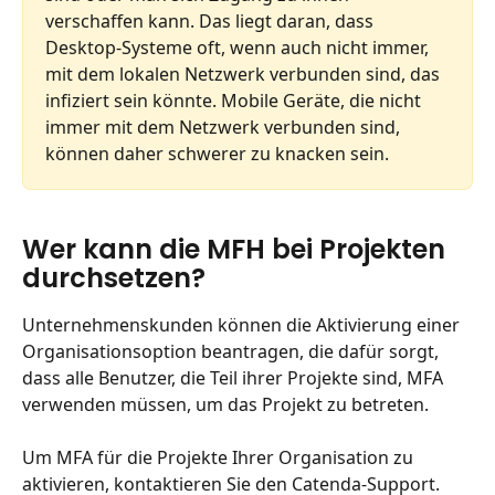
verschaffen kann. Das liegt daran, dass 
Desktop-Systeme oft, wenn auch nicht immer, 
mit dem lokalen Netzwerk verbunden sind, das 
infiziert sein könnte. Mobile Geräte, die nicht 
immer mit dem Netzwerk verbunden sind, 
können daher schwerer zu knacken sein.
Wer kann die MFH bei Projekten 
durchsetzen?
Unternehmenskunden können die Aktivierung einer 
Organisationsoption beantragen, die dafür sorgt, 
dass alle Benutzer, die Teil ihrer Projekte sind, MFA 
verwenden müssen, um das Projekt zu betreten.
Um MFA für die Projekte Ihrer Organisation zu 
aktivieren, kontaktieren Sie den Catenda-Support. 