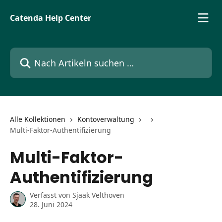
Zum Hauptinhalt springen
Catenda Help Center
Nach Artikeln suchen …
Alle Kollektionen
Kontoverwaltung
Multi-Faktor-Authentifizierung
Multi-Faktor-
Authentifizierung
Verfasst von
Sjaak Velthoven
28. Juni 2024