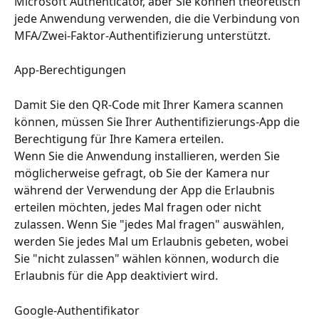
Microsoft Authenticator, aber Sie können theoretisch 
jede Anwendung verwenden, die die Verbindung von 
MFA/Zwei-Faktor-Authentifizierung unterstützt.
App-Berechtigungen
Damit Sie den QR-Code mit Ihrer Kamera scannen 
können, müssen Sie Ihrer Authentifizierungs-App die 
Berechtigung für Ihre Kamera erteilen.
Wenn Sie die Anwendung installieren, werden Sie 
möglicherweise gefragt, ob Sie der Kamera nur 
während der Verwendung der App die Erlaubnis 
erteilen möchten, jedes Mal fragen oder nicht 
zulassen. Wenn Sie "jedes Mal fragen" auswählen, 
werden Sie jedes Mal um Erlaubnis gebeten, wobei 
Sie "nicht zulassen" wählen können, wodurch die 
Erlaubnis für die App deaktiviert wird.
Google-Authentifikator