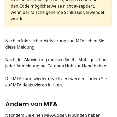
den Code möglicherweise nicht akzeptiert, 
wenn der falsche geheime Schlüssel verwendet 
wurde.
Nach erfolgreicher Aktivierung von MFA sehen Sie 
diese Meldung.
Nach der Aktivierung müssen Sie Ihr Mobilgerät bei 
jeder Anmeldung bei Catenda Hub zur Hand haben.
Die MFA kann wieder deaktiviert werden, indem Sie 
auf MFA deaktivieren klicken.
Ändern von
 MFA
Nachdem Sie einen MFA-Code verbunden haben, 