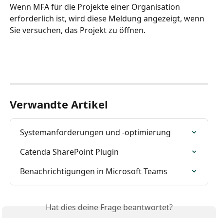
Wenn MFA für die Projekte einer Organisation 
erforderlich ist, wird diese Meldung angezeigt, wenn 
Sie versuchen, das Projekt zu öffnen.
Verwandte Artikel
Systemanforderungen und -optimierung
Catenda SharePoint Plugin
Benachrichtigungen in Microsoft Teams
Hat dies deine Frage beantwortet?