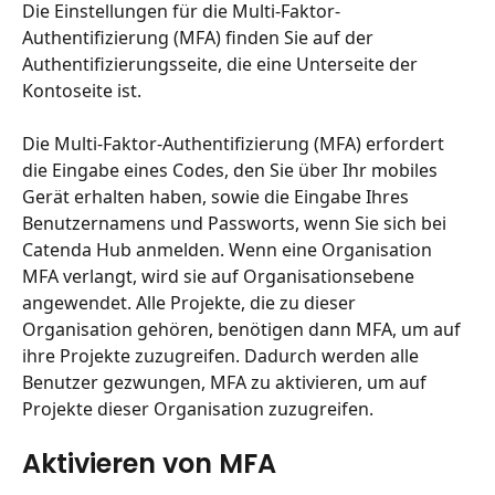
Die Einstellungen für die Multi-Faktor-
Authentifizierung (MFA) finden Sie auf der 
Authentifizierungsseite, die eine Unterseite der 
Kontoseite ist.
Die Multi-Faktor-Authentifizierung (MFA) erfordert 
die Eingabe eines Codes, den Sie über Ihr mobiles 
Gerät erhalten haben, sowie die Eingabe Ihres 
Benutzernamens und Passworts, wenn Sie sich bei 
Catenda Hub anmelden. Wenn eine Organisation 
MFA verlangt, wird sie auf Organisationsebene 
angewendet. Alle Projekte, die zu dieser 
Organisation gehören, benötigen dann MFA, um auf 
ihre Projekte zuzugreifen. Dadurch werden alle 
Benutzer gezwungen, MFA zu aktivieren, um auf 
Projekte dieser Organisation zuzugreifen.
Aktivieren von MFA