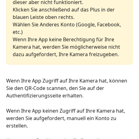
dieser aber nicht funktioniert.
Klicken Sie anschließend auf das Plus in der 
blauen Leiste oben rechts.
Wählen Sie Anderes Konto (Google, Facebook, 
etc.)
Wenn Ihre App keine Berechtigung für Ihre 
Kamera hat, werden Sie möglicherweise nicht 
dazu aufgefordert, Ihre Kamera freizugeben.
Wenn Ihre App Zugriff auf Ihre Kamera hat, können 
Sie den QR-Code scannen, den Sie auf der 
Authentifizierungsseite erhalten.
Wenn Ihre App keinen Zugriff auf Ihre Kamera hat, 
werden Sie aufgefordert, manuell ein Konto zu 
erstellen.