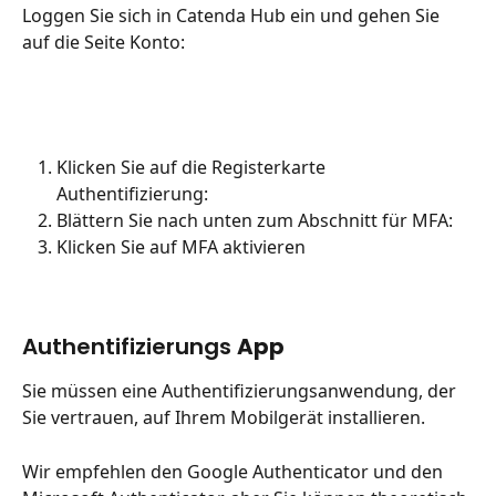
Loggen Sie sich in Catenda Hub ein und gehen Sie 
auf die Seite Konto:
Klicken Sie auf die Registerkarte 
Authentifizierung:
Blättern Sie nach unten zum Abschnitt für MFA:
Klicken Sie auf MFA aktivieren
Authentifizierungs 
App
Sie müssen eine Authentifizierungsanwendung, der 
Sie vertrauen, auf Ihrem Mobilgerät installieren.
Wir empfehlen den Google Authenticator und den 