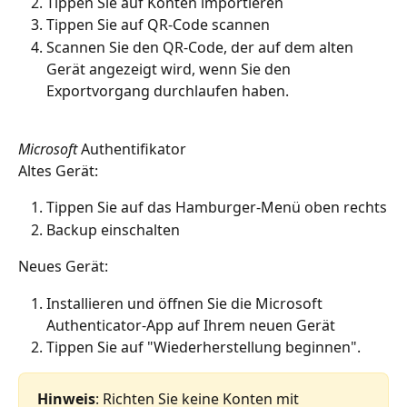
Tippen Sie auf Konten importieren
Tippen Sie auf QR-Code scannen
Scannen Sie den QR-Code, der auf dem alten 
Gerät angezeigt wird, wenn Sie den 
Exportvorgang durchlaufen haben.
Microsoft 
Authentifikator
Altes Gerät:
Tippen Sie auf das Hamburger-Menü oben rechts
Backup einschalten
Neues Gerät:
Installieren und öffnen Sie die Microsoft 
Authenticator-App auf Ihrem neuen Gerät
Tippen Sie auf "Wiederherstellung beginnen".
Hinweis
: Richten Sie keine Konten mit 