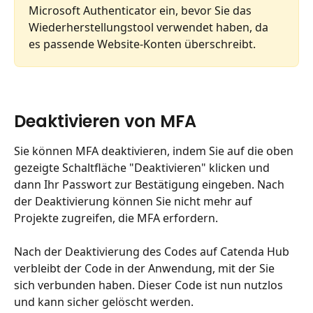
Microsoft Authenticator ein, bevor Sie das 
Wiederherstellungstool verwendet haben, da 
es passende Website-Konten überschreibt.
Deaktivieren von MFA
Sie können MFA deaktivieren, indem Sie auf die oben 
gezeigte Schaltfläche "Deaktivieren" klicken und 
dann Ihr Passwort zur Bestätigung eingeben. Nach 
der Deaktivierung können Sie nicht mehr auf 
Projekte zugreifen, die MFA erfordern.
Nach der Deaktivierung des Codes auf Catenda Hub 
verbleibt der Code in der Anwendung, mit der Sie 
sich verbunden haben. Dieser Code ist nun nutzlos 
und kann sicher gelöscht werden.