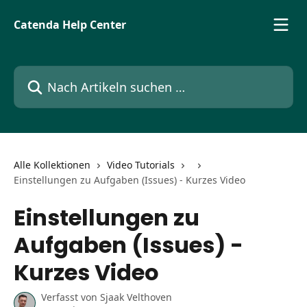
Zum Hauptinhalt springen
Catenda Help Center
Nach Artikeln suchen …
Alle Kollektionen
Video Tutorials
Einstellungen zu Aufgaben (Issues) - Kurzes Video
Einstellungen zu
Aufgaben (Issues) -
Kurzes Video
Verfasst von
Sjaak Velthoven