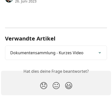
26. Juni 2023
Verwandte Artikel
Dokumentensammlung - Kurzes Video
Hat dies deine Frage beantwortet?
😞
😐
😃