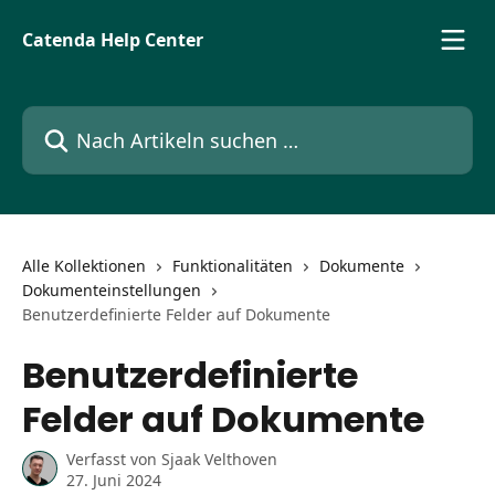
Zum Hauptinhalt springen
Catenda Help Center
Nach Artikeln suchen …
Alle Kollektionen
Funktionalitäten
Dokumente
Dokumenteinstellungen
Benutzerdefinierte Felder auf Dokumente
Benutzerdefinierte
Felder auf Dokumente
Verfasst von
Sjaak Velthoven
27. Juni 2024