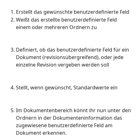
Erstellt das gewünschte benutzerdefinierte Feld
Weißt das erstellte benutzerdefinierte Feld 
einem oder mehreren Ordnern zu
Definiert, ob das benutzerdefinierte Feld für ein 
Dokument (revisionsübergreifend), oder jede 
einzelne Revision vergeben werden soll
Stellt, wenn gewünscht, Standardwerte ein
Im Dokumentenbereich könnt ihr nun unter den 
Ordnern in der Dokumenteninformation das 
zugewiesene benutzerdefinierte Feld am 
Dokument erkennen.