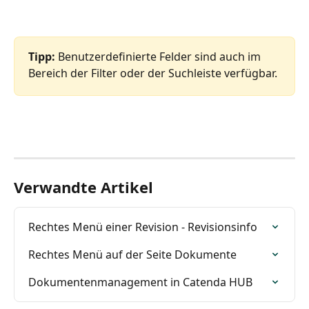
Tipp: 
Benutzerdefinierte Felder sind auch im 
Bereich der Filter oder der Suchleiste verfügbar. 
Verwandte Artikel
Rechtes Menü einer Revision - Revisionsinfo
Rechtes Menü auf der Seite Dokumente
Dokumentenmanagement in Catenda HUB