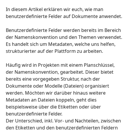
In diesem Artikel erklären wir euch, wie man 
benutzerdefinierte Felder auf Dokumente anwendet. 
Benutzerdefinierte Felder werden bereits im Bereich 
der Namenskonvention und den Themen verwendet. 
Es handelt sich um Metadaten, welche uns helfen, 
strukturierter auf der Plattform zu arbeiten. 
Häufig wird in Projekten mit einem Planschlüssel, 
der Namenskonvention, gearbeitet. Dieser bietet 
bereits eine vorgegeben Struktur, nach der 
Dokumente oder Modelle (Dateien) organisiert 
werden. Möchten wir darüber hinaus weitere 
Metadaten an Dateien koppeln, geht dies 
beispielsweise über die Etiketten oder über 
benutzerdefinierte Felder. 
Der Unterschied, inkl. Vor- und Nachteilen, zwischen 
den Etiketten und den benutzerdefinierten Feldern 