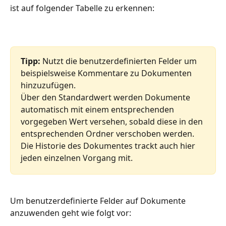
ist auf folgender Tabelle zu erkennen:
Tipp:
 Nutzt die benutzerdefinierten Felder um 
beispielsweise Kommentare zu Dokumenten 
hinzuzufügen. 
Über den Standardwert werden Dokumente 
automatisch mit einem entsprechenden 
vorgegeben Wert versehen, sobald diese in den 
entsprechenden Ordner verschoben werden. 
Die Historie des Dokumentes trackt auch hier 
jeden einzelnen Vorgang mit. 
Um benutzerdefinierte Felder auf Dokumente 
anzuwenden geht wie folgt vor: