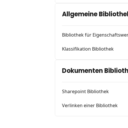
Allgemeine Biblioth
Bibliothek für Eigenschaftswert
Klassifikation Bibliothek
Dokumenten Bibliot
Sharepoint Bibliothek
Verlinken einer Bibliothek