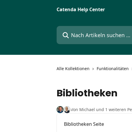
Zum Hauptinhalt springen
Catenda Help Center
Nach Artikeln suchen …
Alle Kollektionen
Funktionalitäten
Bibliotheken
Von Michael und 1 weiteren P
Bibliotheken Seite