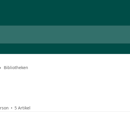
Bibliotheken
erson
5 Artikel