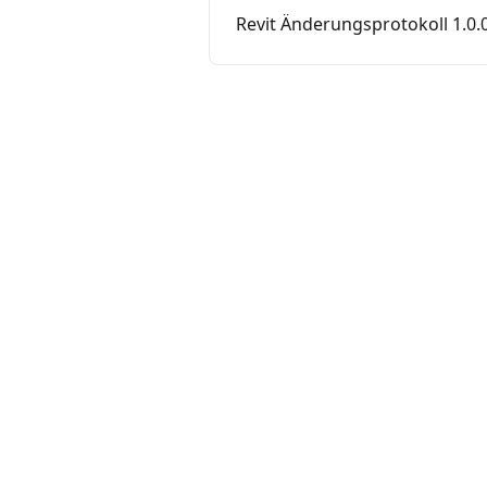
Revit Änderungsprotokoll 1.0.0 