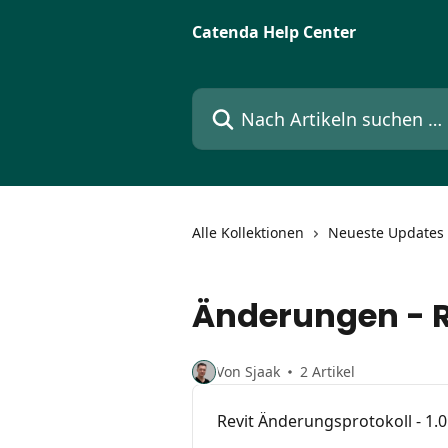
Zum Hauptinhalt springen
Catenda Help Center
Nach Artikeln suchen …
Alle Kollektionen
Neueste Updates 
Änderungen - R
Von Sjaak
2 Artikel
Revit Änderungsprotokoll - 1.0