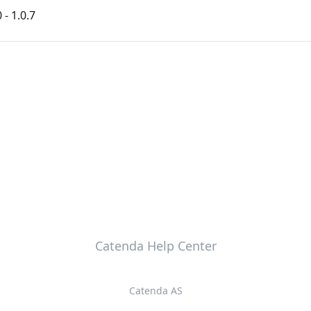
- 1.0.7
Catenda Help Center
Catenda AS