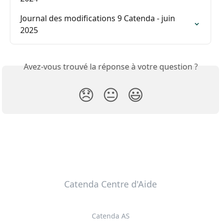
Journal des modifications 9 Catenda - juin 
2025
Avez-vous trouvé la réponse à votre question ?
😞
😐
😃
Catenda Centre d'Aide
Catenda AS