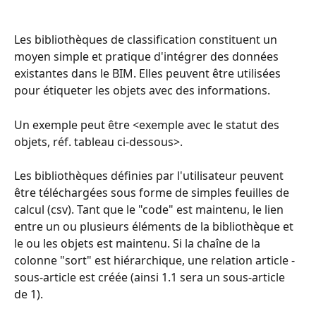
Les bibliothèques de classification constituent un 
moyen simple et pratique d'intégrer des données 
existantes dans le BIM. Elles peuvent être utilisées 
pour étiqueter les objets avec des informations.
Un exemple peut être <exemple avec le statut des 
objets, réf. tableau ci-dessous>.
Les bibliothèques définies par l'utilisateur peuvent 
être téléchargées sous forme de simples feuilles de 
calcul (csv). Tant que le "code" est maintenu, le lien 
entre un ou plusieurs éléments de la bibliothèque et 
le ou les objets est maintenu. Si la chaîne de la 
colonne "sort" est hiérarchique, une relation article - 
sous-article est créée (ainsi 1.1 sera un sous-article 
de 1).