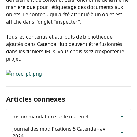
manière que pour l'étiquetage des documents aux 
objets. Le contenu qui a été attribué à un objet est 
affiché dans l'onglet "inspecter".
Tous les contenus et attributs de bibliothèque 
ajoutés dans Catenda Hub peuvent être fusionnés 
dans les fichiers IFC si vous choisissez d'exporter le 
projet.
Articles connexes
Recommandation sur le matériel
Journal des modifications 5 Catenda - avril 
2024