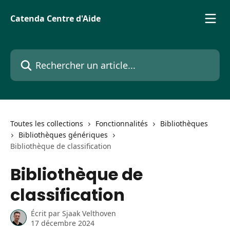
Passer au contenu principal
Catenda Centre d'Aide
Rechercher un article...
Toutes les collections
Fonctionnalités
Bibliothèques
Bibliothèques génériques
Bibliothèque de classification
Bibliothèque de
classification
Écrit par
Sjaak Velthoven
17 décembre 2024