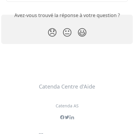
Avez-vous trouvé la réponse à votre question ?
😞
😐
😃
Catenda Centre d'Aide
Catenda AS