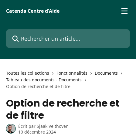
Passer au contenu principal
Catenda Centre d'Aide
Rechercher un article...
Toutes les collections
Fonctionnalités
Documents
Tableau des documents - Documents
Option de recherche et de filtre
Option de recherche et
de filtre
Écrit par
Sjaak Velthoven
10 décembre 2024