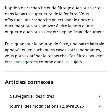
L'option de recherche et de filtrage que vous verrez 
dans la partie supérieure de la fenêtre. Vous 
effectuez une recherche en écrivant le nom du 
document ou vous pouvez écrire le nom d'une 
étiquette que vous savez être épinglée au document.
En cliquant sur le bouton de filtre, une barre latérale 
apparaît et, en cochant les cases correspondantes, 
vous pouvez affiner la recherche. 
Ces filtres peuvent 
être sauvegardés
 comme dans les sujets.
Articles connexes
Sauvegarder des filtres
Journal des modifications 12, avril 2026