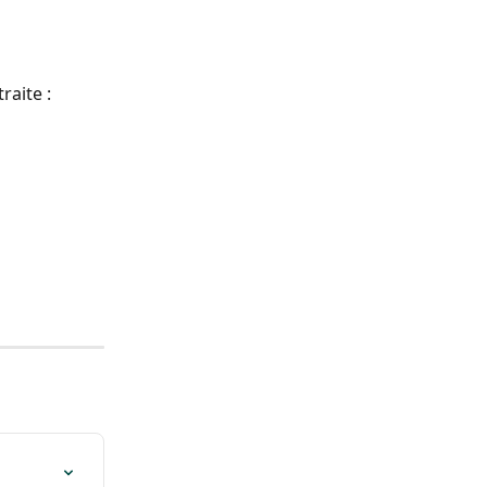
raite : 