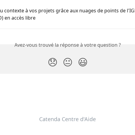
u contexte à vos projets grâce aux nuages de points de l'IG
) en accès libre
Avez-vous trouvé la réponse à votre question ?
😞
😐
😃
Catenda Centre d'Aide