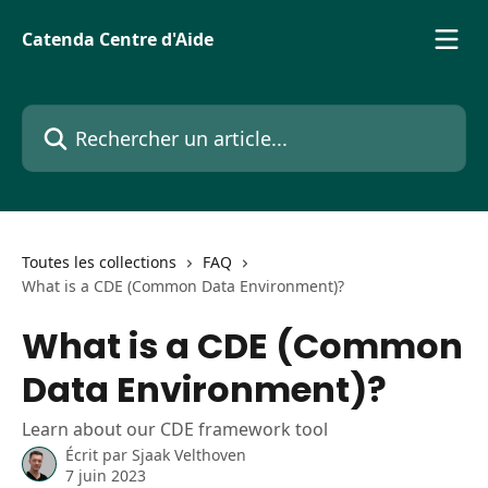
Passer au contenu principal
Catenda Centre d'Aide
Rechercher un article...
Toutes les collections
FAQ
What is a CDE (Common Data Environment)?
What is a CDE (Common
Data Environment)?
Learn about our CDE framework tool
Écrit par
Sjaak Velthoven
7 juin 2023