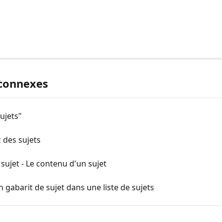
 connexes
ujets"
 des sujets
sujet - Le contenu d'un sujet
un gabarit de sujet dans une liste de sujets