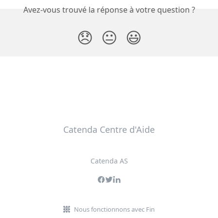
Avez-vous trouvé la réponse à votre question ?
😞
😐
😃
Catenda Centre d'Aide
Catenda AS
Nous fonctionnons avec Fin