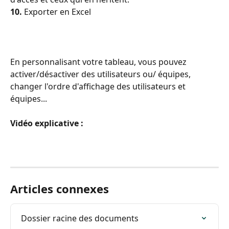
10.
 Exporter en Excel 
En personnalisant votre tableau, vous pouvez 
activer/désactiver des utilisateurs ou/ équipes,  
changer l'ordre d'affichage des utilisateurs et 
équipes... 
Vidéo explicative : 
Articles connexes
Dossier racine des documents