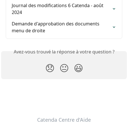
Journal des modifications 6 Catenda - août 
2024
Demande d'approbation des documents 
menu de droite
Avez-vous trouvé la réponse à votre question ?
😞
😐
😃
Catenda Centre d'Aide