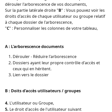
dérouler l'arborescence de vos documents, 
Sur la partie latérale droite "
B
" : Vous pouvez voir les 
droits d'accès de chaque utilisateur ou groupe relatif 
à chaque dossier de l'arborescence,
"
C
" : Personnaliser les colonnes de votre tableau, 
A : L'arborescence documents 
Dérouler - Réduire l'arborescence  
Dossiers ayant leur propre contrôle d'accès et 
ceux qui en héritent.
Lien vers le dossier
B : Doits d'accès utilisateurs / groupes 
4.
 L'utilisateur ou Groupe, 
5.
 Le droit d'accès de l'utilisateur suivant 