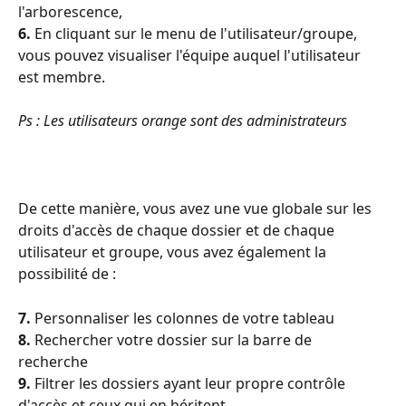
l'arborescence, 
6.
 En cliquant sur le menu de l'utilisateur/groupe, 
vous pouvez visualiser l'équipe auquel l'utilisateur 
est membre.
Ps : Les utilisateurs orange sont des administrateurs 
De cette manière, vous avez une vue globale sur les 
droits d'accès de chaque dossier et de chaque 
utilisateur et groupe, vous avez également la 
possibilité de : 
7.
 Personnaliser les colonnes de votre tableau 
8.
 Rechercher votre dossier sur la barre de 
recherche 
9.
 Filtrer les dossiers ayant leur propre contrôle 
d'accès et ceux qui en héritent.