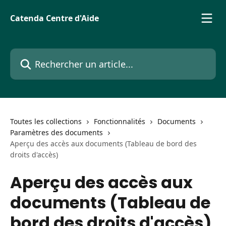
Passer au contenu principal
Catenda Centre d'Aide
Rechercher un article...
Toutes les collections
Fonctionnalités
Documents
Paramètres des documents
Aperçu des accès aux documents (Tableau de bord des
droits d'accès)
Aperçu des accès aux
documents (Tableau de
bord des droits d'accès)