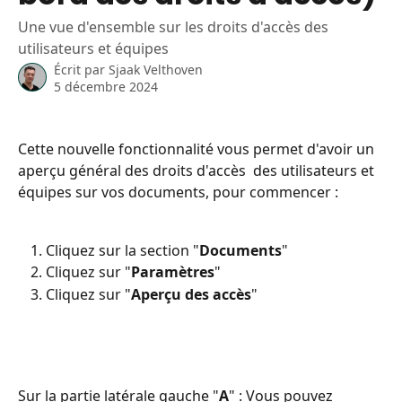
Une vue d'ensemble sur les droits d'accès des
utilisateurs et équipes
Écrit par
Sjaak Velthoven
5 décembre 2024
Cette nouvelle fonctionnalité vous permet d'avoir un 
aperçu général des droits d'accès  des utilisateurs et 
équipes sur vos documents, pour commencer : 
Cliquez sur la section "
Documents
" 
Cliquez sur "
Paramètres
" 
Cliquez sur "
Aperçu des accès
" 
Sur la partie latérale gauche "
A
" : Vous pouvez 