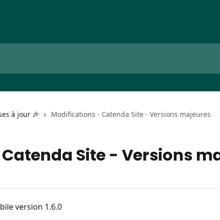
es à jour 🎉
Modifications - Catenda Site - Versions majeures
 Catenda Site - Versions m
bile version 1.6.0