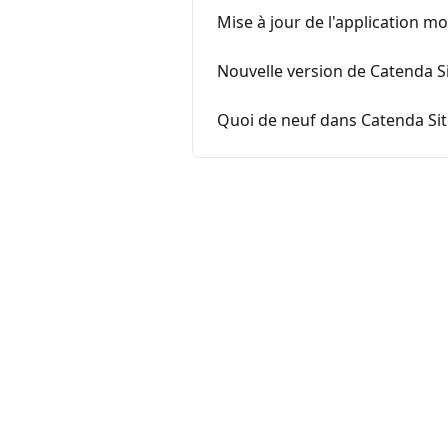
Mise à jour de l'application mo
Nouvelle version de Catenda S
Quoi de neuf dans Catenda Sit