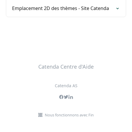
Emplacement 2D des thèmes - Site Catenda
Catenda Centre d'Aide
Catenda AS
Nous fonctionnons avec Fin