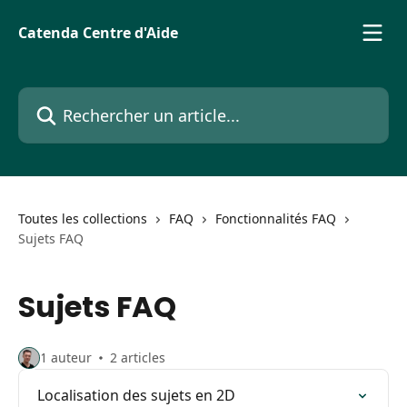
Passer au contenu principal
Catenda Centre d'Aide
Rechercher un article...
Toutes les collections
FAQ
Fonctionnalités FAQ
Sujets FAQ
Sujets FAQ
1 auteur
2 articles
Localisation des sujets en 2D