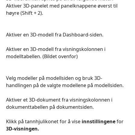
Aktiver 3D-panelet med panelknappene øverst til 
høyre (Shift + 2).
Aktiver en 3D-modell fra Dashboard-siden.
Aktiver en 3D-modell fra visningskolonnen i 
modelltabellen. (Bildet ovenfor)
Velg modeller på modellsiden og bruk 3D-
handlingen på de valgte modellene på modellsiden.
Aktiver et 3D-dokument fra visningskolonnen i 
dokumenttabellen på dokumentsiden.
Klikk på tannhjulikonet for å vise 
innstillingene
 for 
3D-visningen.