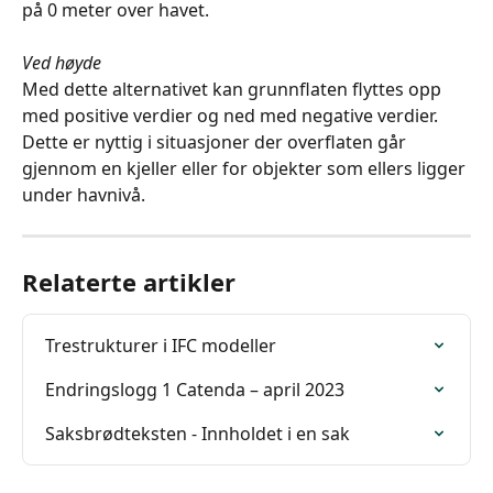
på 0 meter over havet.
Ved høyde
Med dette alternativet kan grunnflaten flyttes opp 
med positive verdier og ned med negative verdier.
Dette er nyttig i situasjoner der overflaten går 
gjennom en kjeller eller for objekter som ellers ligger 
under havnivå.
Relaterte artikler
Trestrukturer i IFC modeller
Endringslogg 1 Catenda – april 2023
Saksbrødteksten - Innholdet i en sak