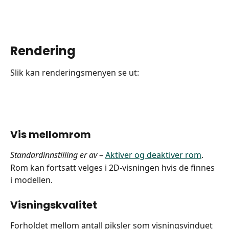
Rendering
Slik kan renderingsmenyen se ut:
Vis mellomrom
Standardinnstilling er av
 – 
Aktiver og deaktiver rom
.
Rom kan fortsatt velges i 2D-visningen hvis de finnes 
i modellen.
Visningskvalitet
Forholdet mellom antall piksler som visningsvinduet 