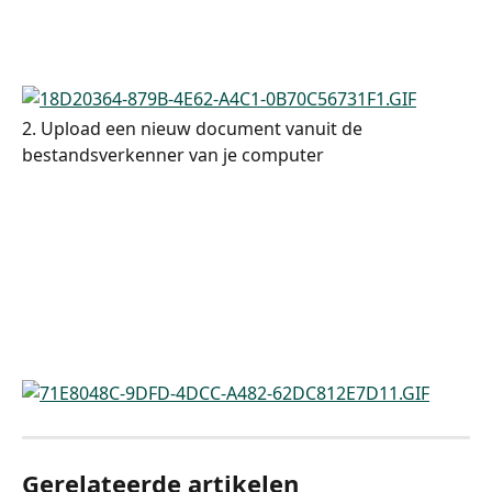
2. Upload een nieuw document vanuit de 
bestandsverkenner van je computer
Gerelateerde artikelen