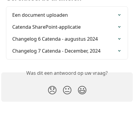
Een document uploaden
Catenda SharePoint-applicatie
Changelog 6 Catenda - augustus 2024
Changelog 7 Catenda - December, 2024
Was dit een antwoord op uw vraag?
😞
😐
😃