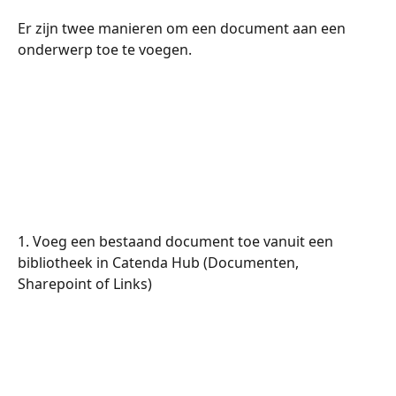
Er zijn twee manieren om een document aan een 
onderwerp toe te voegen.
1. Voeg een bestaand document toe vanuit een 
bibliotheek in Catenda Hub (Documenten, 
Sharepoint of Links)