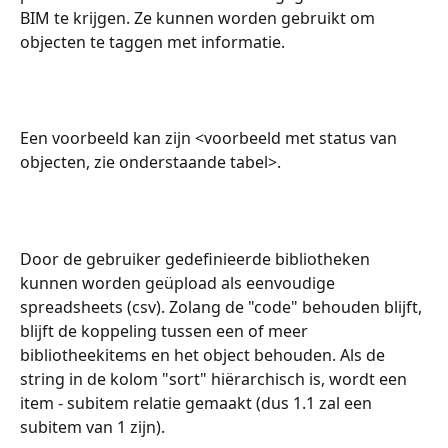
BIM te krijgen. Ze kunnen worden gebruikt om 
objecten te taggen met informatie.
Een voorbeeld kan zijn <voorbeeld met status van 
objecten, zie onderstaande tabel>.
Door de gebruiker gedefinieerde bibliotheken 
kunnen worden geüpload als eenvoudige 
spreadsheets (csv). Zolang de "code" behouden blijft, 
blijft de koppeling tussen een of meer 
bibliotheekitems en het object behouden. Als de 
string in de kolom "sort" hiërarchisch is, wordt een 
item - subitem relatie gemaakt (dus 1.1 zal een 
subitem van 1 zijn).