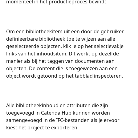
momenteel in het productieproces bevindt.
Om een bibliotheekitem uit een door de gebruiker 
definieerbare bibliotheek toe te wijzen aan alle 
geselecteerde objecten, klik je op het selectievakje 
links van het inhoudsitem. Dit werkt op dezelfde 
manier als bij het taggen van documenten aan 
objecten. De content die is toegewezen aan een 
object wordt getoond op het tabblad inspecteren.
Alle bibliotheekinhoud en attributen die zijn 
toegevoegd in Catenda Hub kunnen worden 
samengevoegd in de IFC-bestanden als je ervoor 
kiest het project te exporteren.