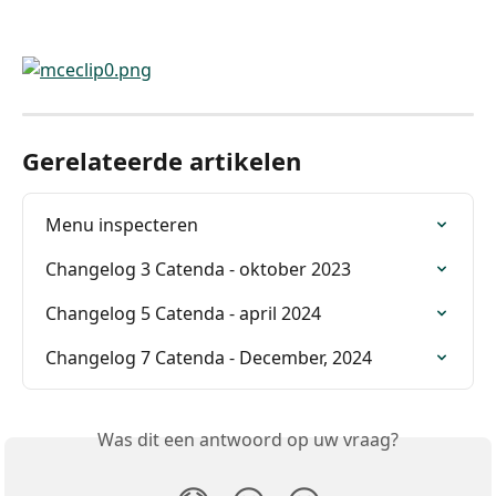
Gerelateerde artikelen
Menu inspecteren
Changelog 3 Catenda - oktober 2023
Changelog 5 Catenda - april 2024
Changelog 7 Catenda - December, 2024
Was dit een antwoord op uw vraag?