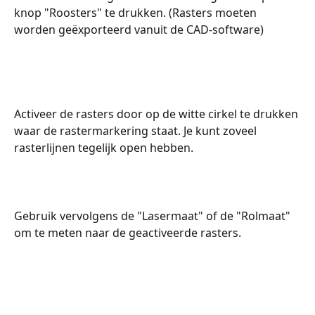
knop "Roosters" te drukken. (Rasters moeten 
worden geëxporteerd vanuit de CAD-software)
Activeer de rasters door op de witte cirkel te drukken 
waar de rastermarkering staat. Je kunt zoveel 
rasterlijnen tegelijk open hebben.
Gebruik vervolgens de "Lasermaat" of de "Rolmaat" 
om te meten naar de geactiveerde rasters.