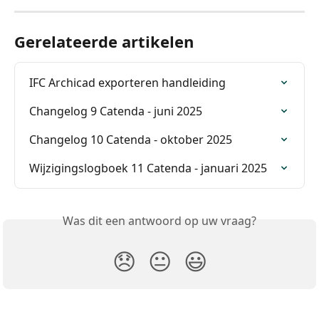
Gerelateerde artikelen
IFC Archicad exporteren handleiding
Changelog 9 Catenda - juni 2025
Changelog 10 Catenda - oktober 2025
Wijzigingslogboek 11 Catenda - januari 2025
Was dit een antwoord op uw vraag?
😞
😐
😃