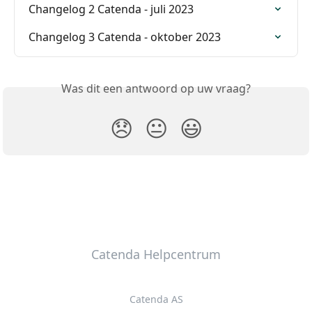
Changelog 2 Catenda - juli 2023
Changelog 3 Catenda - oktober 2023
Was dit een antwoord op uw vraag?
😞
😐
😃
Catenda Helpcentrum
Catenda AS