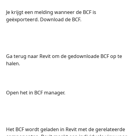
Je krijgt een melding wanneer de BCF is 
geëxporteerd. Download de BCF.
Ga terug naar Revit om de gedownloade BCF op te 
halen.
Open het in BCF manager.
Het BCF wordt geladen in Revit met de gerelateerde 