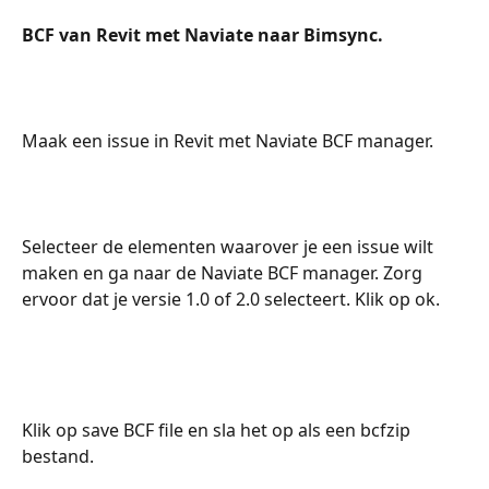
BCF van Revit met Naviate naar Bimsync.
Maak een issue in Revit met Naviate BCF manager.
Selecteer de elementen waarover je een issue wilt 
maken en ga naar de Naviate BCF manager. Zorg 
ervoor dat je versie 1.0 of 2.0 selecteert. Klik op ok.
Klik op save BCF file en sla het op als een bcfzip 
bestand.