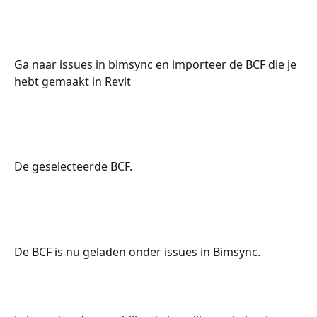
Ga naar issues in bimsync en importeer de BCF die je 
hebt gemaakt in Revit
De geselecteerde BCF.
De BCF is nu geladen onder issues in Bimsync.