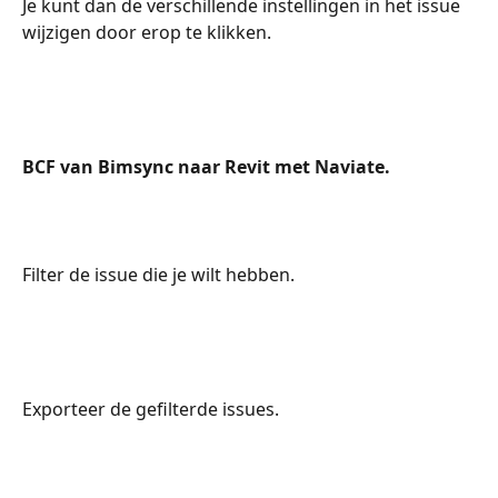
Je kunt dan de verschillende instellingen in het issue 
wijzigen door erop te klikken.
BCF van Bimsync naar Revit met Naviate.
Filter de issue die je wilt hebben.
Exporteer de gefilterde issues.