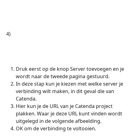
4)
Druk eerst op de knop Server toevoegen en je 
wordt naar de tweede pagina gestuurd.
In deze stap kun je kiezen met welke server je 
verbinding wilt maken, in dit geval die van 
Catenda.
Hier kun je de URL van je Catenda project 
plakken. Waar je deze URL kunt vinden wordt 
uitgelegd in de volgende afbeelding.
OK om de verbinding te voltooien.