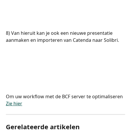
8) Van hieruit kan je ook een nieuwe presentatie 
aanmaken en importeren van Catenda naar Solibri.
Om uw workflow met de BCF server te optimaliseren 
Zie hier
Gerelateerde artikelen