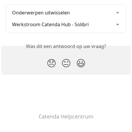
Onderwerpen uitwisselen
Werkstroom Catenda Hub - Solibri
Was dit een antwoord op uw vraag?
😞
😐
😃
Catenda Helpcentrum