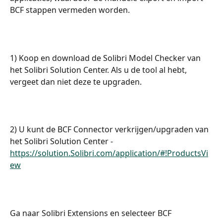
BCF stappen vermeden worden.
1) Koop en download de Solibri Model Checker van 
het Solibri Solution Center. Als u de tool al hebt, 
vergeet dan niet deze te upgraden.
2) U kunt de BCF Connector verkrijgen/upgraden van 
het Solibri Solution Center - 
https://solution.Solibri.com/application/#!ProductsVi
ew
Ga naar Solibri Extensions en selecteer BCF 