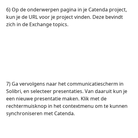
6) Op de onderwerpen pagina in je Catenda project, 
kun je de URL voor je project vinden. Deze bevindt 
zich in de Exchange topics.
7) Ga vervolgens naar het communicatiescherm in 
Solibri, en selecteer presentaties. Van daaruit kun je 
een nieuwe presentatie maken. Klik met de 
rechtermuisknop in het contextmenu om te kunnen 
synchroniseren met Catenda.