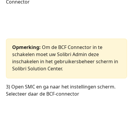
Connector
Opmerking:
 Om de BCF Connector in te 
schakelen moet uw Solibri Admin deze 
inschakelen in het gebruikersbeheer scherm in 
Solibri Solution Center.
3) Open SMC en ga naar het instellingen scherm. 
Selecteer daar de BCF-connector