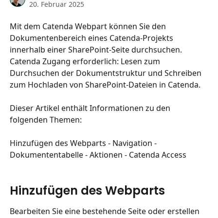
20. Februar 2025
Mit dem Catenda Webpart können Sie den 
Dokumentenbereich eines Catenda-Projekts 
innerhalb einer SharePoint-Seite durchsuchen. 
Catenda Zugang erforderlich: Lesen zum 
Durchsuchen der Dokumentstruktur und Schreiben 
zum Hochladen von SharePoint-Dateien in Catenda.
​ 
Dieser Artikel enthält Informationen zu den 
folgenden Themen:
Hinzufügen des Webparts - Navigation - 
Dokumententabelle - Aktionen - Catenda Access
Hinzufügen des Webparts
Bearbeiten Sie eine bestehende Seite oder erstellen 