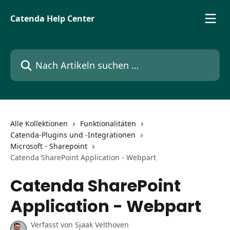
Zum Hauptinhalt springen
Catenda Help Center
Nach Artikeln suchen …
Alle Kollektionen
Funktionalitäten
Catenda-Plugins und -Integrationen
Microsoft - Sharepoint
Catenda SharePoint Application - Webpart
Catenda SharePoint
Application - Webpart
Verfasst von
Sjaak Velthoven