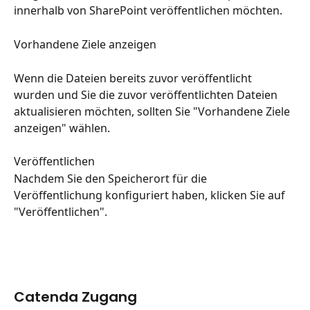
innerhalb von SharePoint veröffentlichen möchten.
Vorhandene Ziele anzeigen
Wenn die Dateien bereits zuvor veröffentlicht 
wurden und Sie die zuvor veröffentlichten Dateien 
aktualisieren möchten, sollten Sie "Vorhandene Ziele 
anzeigen" wählen.
Veröffentlichen
Nachdem Sie den Speicherort für die 
Veröffentlichung konfiguriert haben, klicken Sie auf 
"Veröffentlichen".
Catenda Zugang