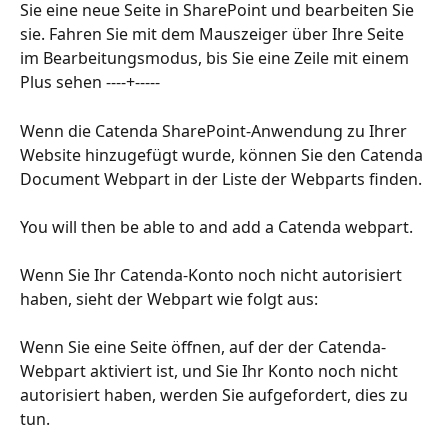
Sie eine neue Seite in SharePoint und bearbeiten Sie 
sie. Fahren Sie mit dem Mauszeiger über Ihre Seite 
im Bearbeitungsmodus, bis Sie eine Zeile mit einem 
Plus sehen ----+-----
Wenn die Catenda SharePoint-Anwendung zu Ihrer 
Website hinzugefügt wurde, können Sie den Catenda 
Document Webpart in der Liste der Webparts finden.
You will then be able to and add a Catenda webpart.
Wenn Sie Ihr Catenda-Konto noch nicht autorisiert 
haben, sieht der Webpart wie folgt aus:
Wenn Sie eine Seite öffnen, auf der der Catenda-
Webpart aktiviert ist, und Sie Ihr Konto noch nicht 
autorisiert haben, werden Sie aufgefordert, dies zu 
tun.