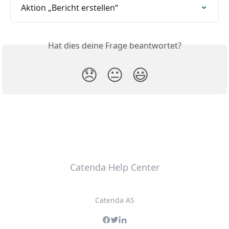
Aktion „Bericht erstellen“
Hat dies deine Frage beantwortet?
😞
😐
😃
Catenda Help Center
Catenda AS