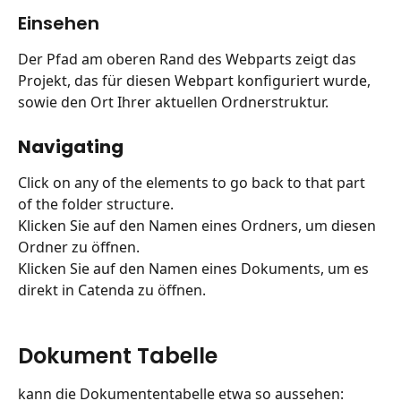
Einsehen
Der Pfad am oberen Rand des Webparts zeigt das 
Projekt, das für diesen Webpart konfiguriert wurde, 
sowie den Ort Ihrer aktuellen Ordnerstruktur.
Navigating
Click on any of the elements to go back to that part 
of the folder structure.
Klicken Sie auf den Namen eines Ordners, um diesen 
Ordner zu öffnen.
Klicken Sie auf den Namen eines Dokuments, um es 
direkt in Catenda zu öffnen.
Dokument Tabelle
kann die Dokumententabelle etwa so aussehen: