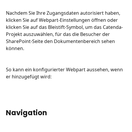
Nachdem Sie Ihre Zugangsdaten autorisiert haben, 
klicken Sie auf Webpart-Einstellungen öffnen oder 
klicken Sie auf das Bleistift-Symbol, um das Catenda-
Projekt auszuwählen, für das die Besucher der 
SharePoint-Seite den Dokumentenbereich sehen 
können.
So kann ein konfigurierter Webpart aussehen, wenn 
er hinzugefügt wird:
Navigation