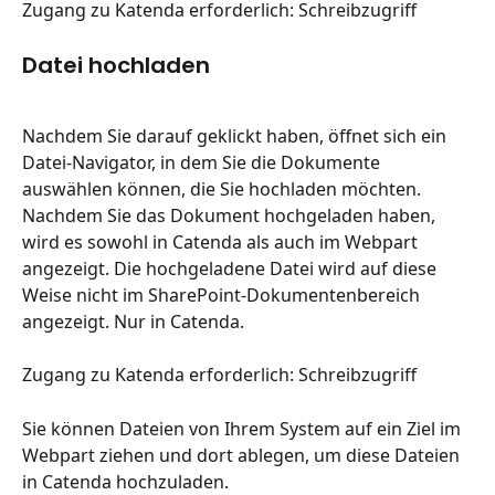
Zugang zu Katenda erforderlich: Schreibzugriff
Datei hochladen
Nachdem Sie darauf geklickt haben, öffnet sich ein 
Datei-Navigator, in dem Sie die Dokumente 
auswählen können, die Sie hochladen möchten. 
Nachdem Sie das Dokument hochgeladen haben, 
wird es sowohl in Catenda als auch im Webpart 
angezeigt. Die hochgeladene Datei wird auf diese 
Weise nicht im SharePoint-Dokumentenbereich 
angezeigt. Nur in Catenda.
Zugang zu Katenda erforderlich: Schreibzugriff
Sie können Dateien von Ihrem System auf ein Ziel im 
Webpart ziehen und dort ablegen, um diese Dateien 
in Catenda hochzuladen.