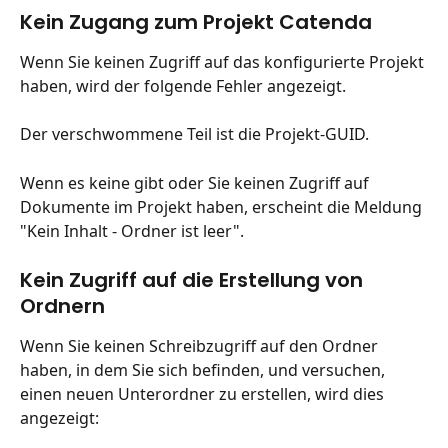
Kein Zugang zum Projekt Catenda
Wenn Sie keinen Zugriff auf das konfigurierte Projekt 
haben, wird der folgende Fehler angezeigt.
Der verschwommene Teil ist die Projekt-GUID.
Wenn es keine gibt oder Sie keinen Zugriff auf 
Dokumente im Projekt haben, erscheint die Meldung 
"Kein Inhalt - Ordner ist leer".
Kein Zugriff auf die Erstellung von 
Ordnern
Wenn Sie keinen Schreibzugriff auf den Ordner 
haben, in dem Sie sich befinden, und versuchen, 
einen neuen Unterordner zu erstellen, wird dies 
angezeigt: