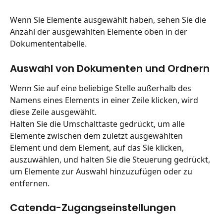
Wenn Sie Elemente ausgewählt haben, sehen Sie die 
Anzahl der ausgewählten Elemente oben in der 
Dokumententabelle.
Auswahl von Dokumenten und Ordnern
Wenn Sie auf eine beliebige Stelle außerhalb des 
Namens eines Elements in einer Zeile klicken, wird 
diese Zeile ausgewählt.
Halten Sie die Umschalttaste gedrückt, um alle 
Elemente zwischen dem zuletzt ausgewählten 
Element und dem Element, auf das Sie klicken, 
auszuwählen, und halten Sie die Steuerung gedrückt, 
um Elemente zur Auswahl hinzuzufügen oder zu 
entfernen.
Catenda-Zugangseinstellungen