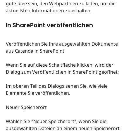
gute Idee sein, den Webpart neu zu laden, um die 
aktuellsten Informationen zu erhalten.
In SharePoint veröffentlichen
Veröffentlichen Sie Ihre ausgewählten Dokumente 
aus Catenda in SharePoint
Wenn Sie auf diese Schaltfläche klicken, wird der 
Dialog zum Veröffentlichen in SharePoint geöffnet:
Im oberen Teil des Dialogs sehen Sie, wie viele 
Elemente Sie veröffentlichen.
Neuer Speicherort
Wählen Sie "Neuer Speicherort", wenn Sie die 
ausgewählten Dateien an einem neuen Speicherort 