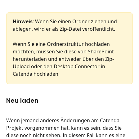
Hinweis
: Wenn Sie einen Ordner ziehen und 
ablegen, wird er als Zip-Datei veröffentlicht.
Wenn Sie eine Ordnerstruktur hochladen 
möchten, müssen Sie diese von SharePoint 
herunterladen und entweder über den Zip-
Upload oder den Desktop Connector in 
Catenda hochladen.
Neu laden
Wenn jemand anderes Änderungen am Catenda-
Projekt vorgenommen hat, kann es sein, dass Sie 
diese noch nicht sehen. In diesem Fall kann es eine 