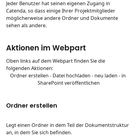
Jeder Benutzer hat seinen eigenen Zugang in 
Catenda, so dass einige Ihrer Projektmitglieder 
möglicherweise andere Ordner und Dokumente 
sehen als andere.
Aktionen im Webpart
Oben links auf dem Webpart finden Sie die 
folgenden Aktionen:
Ordner erstellen - Datei hochladen - neu laden - in 
SharePoint veröffentlichen
Ordner erstellen
Legt einen Ordner in dem Teil der Dokumentstruktur 
an, in dem Sie sich befinden.