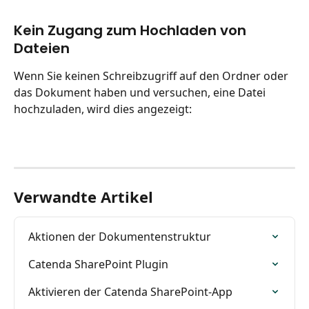
Kein Zugang zum Hochladen von 
Dateien
Wenn Sie keinen Schreibzugriff auf den Ordner oder 
das Dokument haben und versuchen, eine Datei 
hochzuladen, wird dies angezeigt:
Verwandte Artikel
Aktionen der Dokumentenstruktur
Catenda SharePoint Plugin
Aktivieren der Catenda SharePoint-App