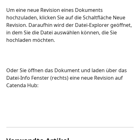
Um eine neue Revision eines Dokuments 
hochzuladen, klicken Sie auf die Schaltfläche Neue 
Revision. Daraufhin wird der Datei-Explorer geöffnet, 
in dem Sie die Datei auswählen können, die Sie 
hochladen möchten.
Oder Sie öffnen das Dokument und laden über das 
Datei-Info Fenster (rechts) eine neue Revision auf 
Catenda Hub: