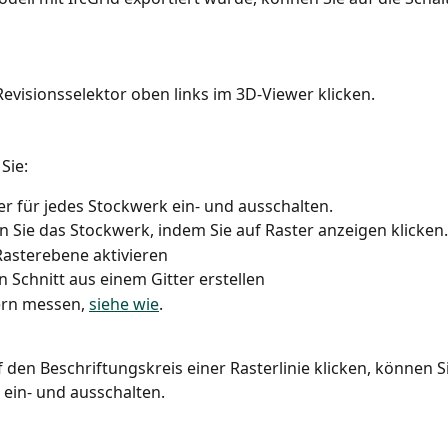
visionsselektor oben links im 3D-Viewer klicken.
Sie:
er für jedes Stockwerk ein- und ausschalten.
n Sie das Stockwerk, indem Sie auf Raster anzeigen klicken.
Rasterebene aktivieren
n Schnitt aus einem Gitter erstellen
rn messen, 
siehe wie
.
 den Beschriftungskreis einer Rasterlinie klicken, können Si
ein- und ausschalten.