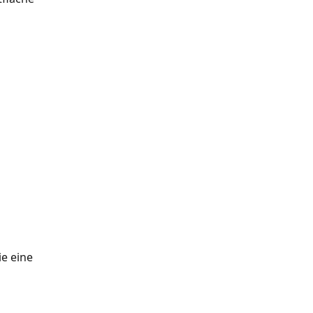
e eine 