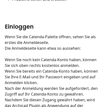
Einloggen
Wenn Sie die Catenda-Palette öffnen, sehen Sie als 
erstes die Anmeldeseite.
Die Anmeldeseite kann etwa so aussehen:
Wenn Sie noch kein Catenda-Konto haben, können 
Sie sich oben rechts kostenlos anmelden.
Wenn Sie bereits ein Catenda-Konto haben, können 
Sie Ihre E-Mail und Ihr Passwort eingeben und auf 
Anmelden klicken.
Nach der Anmeldung werden Sie aufgefordert, den 
Zugriff auf Ihr Catenda-Konto zu gewähren.
Nachdem Sie diesen Zugang gewährt haben, wird 
das Archicad Plugin als Anwendung auf der 