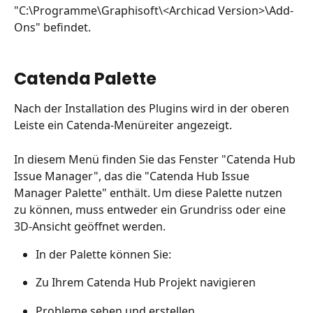
"C:\Programme\Graphisoft\<Archicad Version>\Add-
Ons" befindet.
Catenda Palette
Nach der Installation des Plugins wird in der oberen 
Leiste ein Catenda-Menüreiter angezeigt.
In diesem Menü finden Sie das Fenster "Catenda Hub 
Issue Manager", das die "Catenda Hub Issue 
Manager Palette" enthält. Um diese Palette nutzen 
zu können, muss entweder ein Grundriss oder eine 
3D-Ansicht geöffnet werden.
In der Palette können Sie:
Zu Ihrem Catenda Hub Projekt navigieren
Probleme sehen und erstellen