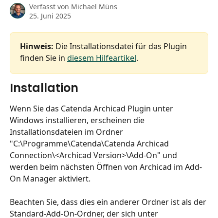
Verfasst von
Michael Müns
25. Juni 2025
Hinweis:
 Die Installationsdatei für das Plugin 
finden Sie in 
diesem Hilfeartikel
.
Installation
Wenn Sie das Catenda Archicad Plugin unter 
Windows installieren, erscheinen die 
Installationsdateien im Ordner 
"C:\Programme\Catenda\Catenda Archicad 
Connection\<Archicad Version>\Add-On" und 
werden beim nächsten Öffnen von Archicad im Add-
On Manager aktiviert.
Beachten Sie, dass dies ein anderer Ordner ist als der 
Standard-Add-On-Ordner, der sich unter 