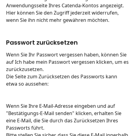
Anwendungsseite Ihres Catenda-Kontos angezeigt.
Hier können Sie den Zugriff jederzeit widerrufen, 
wenn Sie ihn nicht mehr gewähren möchten.
Passwort zurücksetzen
Wenn Sie Ihr Passwort vergessen haben, können Sie 
auf Ich habe mein Passwort vergessen klicken, um es 
zurückzusetzen.
Die Seite zum Zurücksetzen des Passworts kann 
etwa so aussehen:
Wenn Sie Ihre E-Mail-Adresse eingeben und auf 
"Bestätigungs-E-Mail senden" klicken, erhalten Sie 
eine E-Mail, die Sie durch das Zurücksetzen Ihres 
Passworts führt.
Bitte stellen Sie sicher, dass Sie diese E-Mail innerhalb 