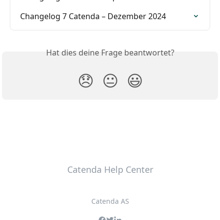
Changelog 7 Catenda – Dezember 2024
Hat dies deine Frage beantwortet?
😞
😐
😃
Catenda Help Center
Catenda AS