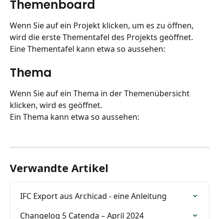
Themenboard
Wenn Sie auf ein Projekt klicken, um es zu öffnen, 
wird die erste Thementafel des Projekts geöffnet.
Eine Thementafel kann etwa so aussehen:
Thema
Wenn Sie auf ein Thema in der Themenübersicht 
klicken, wird es geöffnet.
Ein Thema kann etwa so aussehen:
Verwandte Artikel
IFC Export aus Archicad - eine Anleitung
Changelog 5 Catenda – April 2024