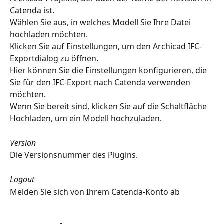
Catenda ist.
Wählen Sie aus, in welches Modell Sie Ihre Datei 
hochladen möchten.
Klicken Sie auf Einstellungen, um den Archicad IFC-
Exportdialog zu öffnen.
Hier können Sie die Einstellungen konfigurieren, die 
Sie für den IFC-Export nach Catenda verwenden 
möchten.
Wenn Sie bereit sind, klicken Sie auf die Schaltfläche 
Hochladen, um ein Modell hochzuladen.
Version
Die Versionsnummer des Plugins.
Logout
Melden Sie sich von Ihrem Catenda-Konto ab