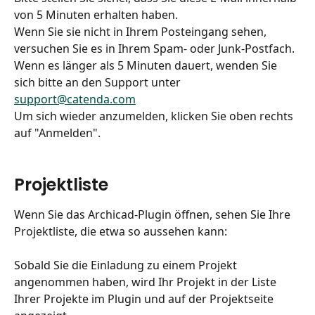
von 5 Minuten erhalten haben.
Wenn Sie sie nicht in Ihrem Posteingang sehen, 
versuchen Sie es in Ihrem Spam- oder Junk-Postfach.
Wenn es länger als 5 Minuten dauert, wenden Sie 
sich bitte an den Support unter 
support@catenda.com
Um sich wieder anzumelden, klicken Sie oben rechts 
auf "Anmelden".
Projektliste
Wenn Sie das Archicad-Plugin öffnen, sehen Sie Ihre 
Projektliste, die etwa so aussehen kann:
Sobald Sie die Einladung zu einem Projekt 
angenommen haben, wird Ihr Projekt in der Liste 
Ihrer Projekte im Plugin und auf der Projektseite 