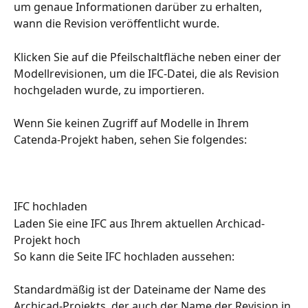
um genaue Informationen darüber zu erhalten, 
wann die Revision veröffentlicht wurde.
Klicken Sie auf die Pfeilschaltfläche neben einer der 
Modellrevisionen, um die IFC-Datei, die als Revision 
hochgeladen wurde, zu importieren.
Wenn Sie keinen Zugriff auf Modelle in Ihrem 
Catenda-Projekt haben, sehen Sie folgendes:
IFC hochladen
Laden Sie eine IFC aus Ihrem aktuellen Archicad-
Projekt hoch
So kann die Seite IFC hochladen aussehen:
Standardmäßig ist der Dateiname der Name des 
Archicad-Projekts, der auch der Name der Revision in 