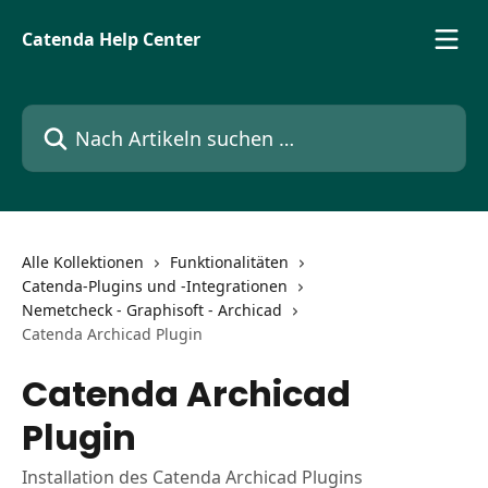
Zum Hauptinhalt springen
Catenda Help Center
Nach Artikeln suchen …
Alle Kollektionen
Funktionalitäten
Catenda-Plugins und -Integrationen
Nemetcheck - Graphisoft - Archicad
Catenda Archicad Plugin
Catenda Archicad
Plugin
Installation des Catenda Archicad Plugins