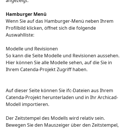
angezeigt.
Hamburger Menü
Wenn Sie auf das Hamburger-Menü neben Ihrem 
Profilbild klicken, öffnet sich die folgende 
Auswahlliste:
Modelle und Revisionen
So kann die Seite Modelle und Revisionen aussehen.
Hier können Sie alle Modelle sehen, auf die Sie in 
Ihrem Catenda-Projekt Zugriff haben.
Auf dieser Seite können Sie ifc-Dateien aus Ihrem 
Catenda-Projekt herunterladen und in Ihr Archicad-
Modell importieren.
Der Zeitstempel des Modells wird relativ sein. 
Bewegen Sie den Mauszeiger über den Zeitstempel, 