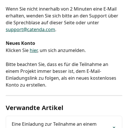
Wenn Sie nicht innerhalb von 2 Minuten eine E-Mail 
erhalten, wenden Sie sich bitte an den Support über 
die Sprechblase auf dieser Seite oder unter 
support@catenda.com
.
Neues Konto
Klicken Sie 
hier
, um sich anzumelden.
Bitte beachten Sie, dass es für die Teilnahme an 
einem Projekt immer besser ist, dem E-Mail-
Einladungslink zu folgen, als ein neues kostenloses 
Konto zu erstellen.
Verwandte Artikel
Eine Einladung zur Teilnahme an einem 