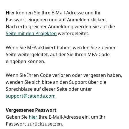
Hier können Sie Ihre E-Mail-Adresse und Ihr 
Passwort eingeben und auf Anmelden klicken.
Nach erfolgreicher Anmeldung werden Sie auf die 
Seite mit den Projekten
 weitergeleitet.
Wenn Sie MFA aktiviert haben, werden Sie zu einer 
Seite weitergeleitet, auf der Sie Ihren MFA-Code 
eingeben können. 
Wenn Sie Ihren Code verloren oder vergessen haben, 
wenden Sie sich bitte an den Support über die 
Sprechblase auf dieser Seite oder unter 
support@catenda.com
Vergessenes Passwort
Geben Sie 
hier 
Ihre E-Mail-Adresse ein, um Ihr 
Passwort zurückzusetzen.