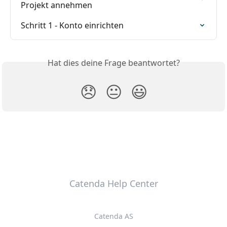
Projekt annehmen
Schritt 1 - Konto einrichten
Hat dies deine Frage beantwortet?
😞
😐
😃
Catenda Help Center
Catenda AS