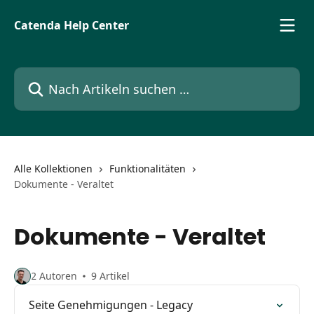
Zum Hauptinhalt springen
Catenda Help Center
Nach Artikeln suchen …
Alle Kollektionen
Funktionalitäten
Dokumente - Veraltet
Dokumente - Veraltet
2 Autoren
9 Artikel
Seite Genehmigungen - Legacy