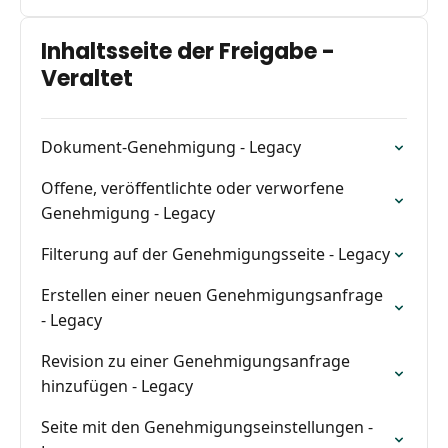
Inhaltsseite der Freigabe -
Veraltet
Dokument-Genehmigung - Legacy
Offene, veröffentlichte oder verworfene
Genehmigung - Legacy
Filterung auf der Genehmigungsseite - Legacy
Erstellen einer neuen Genehmigungsanfrage
- Legacy
Revision zu einer Genehmigungsanfrage
hinzufügen - Legacy
Seite mit den Genehmigungseinstellungen -