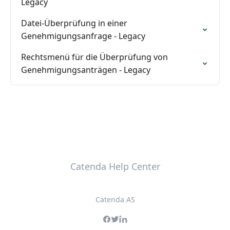
Legacy
Datei-Überprüfung in einer
Genehmigungsanfrage - Legacy
Rechtsmenü für die Überprüfung von
Genehmigungsanträgen - Legacy
Catenda Help Center
Catenda AS