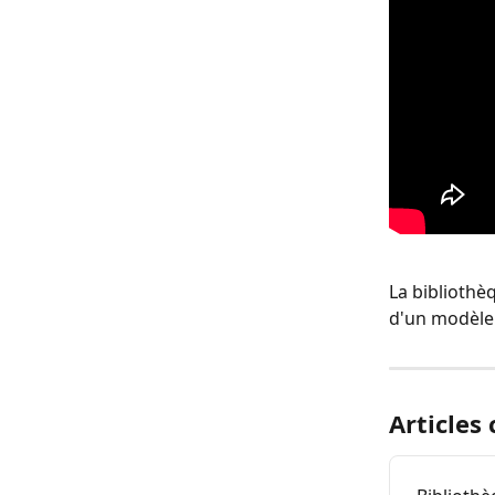
La bibliothè
d'un modèle 
Articles