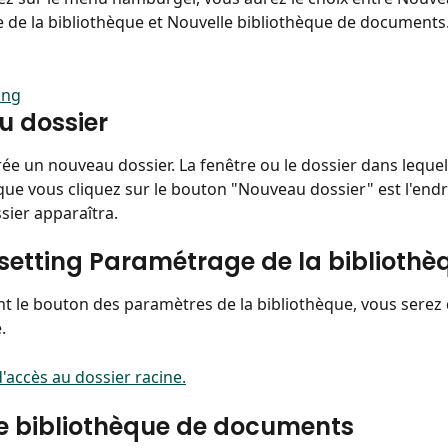
de la bibliothèque et Nouvelle bibliothèque de documents
 dossier
ée un nouveau dossier. La fenêtre ou le dossier dans lequel
que vous cliquez sur le bouton "Nouveau dossier" est l'endro
ier apparaîtra.
 setting Paramétrage de la bibliothè
nt le bouton des paramètres de la bibliothèque, vous serez d
.
d'accès au dossier racine.
e bibliothèque de documents