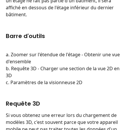
un étage ne fait pas partie d'un bâtiment, il sera 
affiché en dessous de l'étage inférieur du dernier 
bâtiment.
Barre d'outils
a. Zoomer sur l'étendue de l'étage - Obtenir une vue 
d'ensemble
b. Requête 3D - Charger une section de la vue 2D en 
3D
c. Paramètres de la visionneuse 2D
Requête 3D
Si vous obtenez une erreur lors du chargement de 
modèles 3D, c'est souvent parce que votre appareil 
mobile ne peut pas traiter toutes les données d'un 