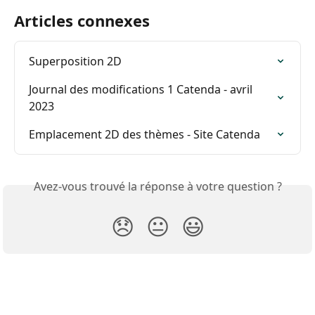
Articles connexes
Superposition 2D
Journal des modifications 1 Catenda - avril 
2023
Emplacement 2D des thèmes - Site Catenda
Avez-vous trouvé la réponse à votre question ?
😞
😐
😃