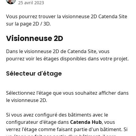
25 avril 2023
Vous pourrez trouver la visionneuse 2D Catenda Site 
sur la page 2D / 3D.
Visionneuse 2D 
Dans le visionneuse 2D de Catenda Site, vous 
pourrez voir les étages disponibles dans votre projet.
Sélecteur d'étage
Sélectionnez l'étage que vous souhaitez afficher dans 
le visionneuse 2D.
Si vous avez configuré des bâtiments avec le 
configurateur d'étage dans 
Catenda Hub
, vous 
verrez l'étage comme faisant partie d'un bâtiment. Si 