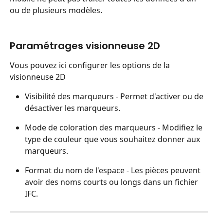
ou de plusieurs modèles.
Paramétrages visionneuse 2D
Vous pouvez ici configurer les options de la 
visionneuse 2D
Visibilité des marqueurs - Permet d'activer ou de 
désactiver les marqueurs.
Mode de coloration des marqueurs - Modifiez le 
type de couleur que vous souhaitez donner aux 
marqueurs.
Format du nom de l'espace - Les pièces peuvent 
avoir des noms courts ou longs dans un fichier 
IFC.