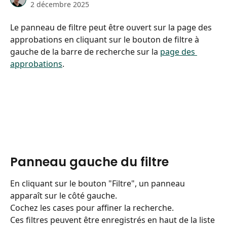
2 décembre 2025
Le panneau de filtre peut être ouvert sur la page des 
approbations en cliquant sur le bouton de filtre à 
gauche de la barre de recherche sur la 
page des 
approbations
.
Panneau gauche du filtre
En cliquant sur le bouton "Filtre", un panneau 
apparaît sur le côté gauche. 
Cochez les cases pour affiner la recherche.
Ces filtres peuvent être enregistrés en haut de la liste 