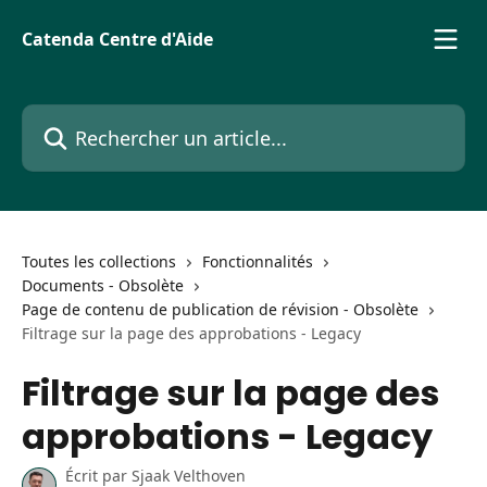
Passer au contenu principal
Catenda Centre d'Aide
Rechercher un article...
Toutes les collections
Fonctionnalités
Documents - Obsolète
Page de contenu de publication de révision - Obsolète
Filtrage sur la page des approbations - Legacy
Filtrage sur la page des
approbations - Legacy
Écrit par
Sjaak Velthoven