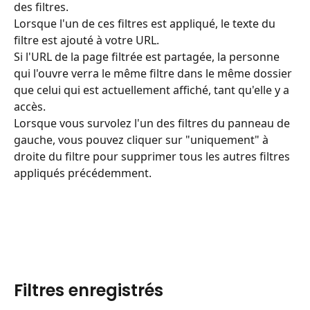
des filtres.
Lorsque l'un de ces filtres est appliqué, le texte du 
filtre est ajouté à votre URL.
Si l'URL de la page filtrée est partagée, la personne 
qui l'ouvre verra le même filtre dans le même dossier 
que celui qui est actuellement affiché, tant qu'elle y a 
accès.
Lorsque vous survolez l'un des filtres du panneau de 
gauche, vous pouvez cliquer sur "uniquement" à 
droite du filtre pour supprimer tous les autres filtres 
appliqués précédemment.
Filtres enregistrés