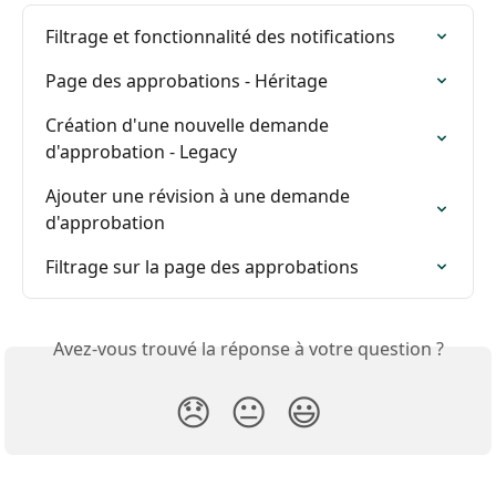
Filtrage et fonctionnalité des notifications
Page des approbations - Héritage
Création d'une nouvelle demande 
d'approbation - Legacy
Ajouter une révision à une demande 
d'approbation
Filtrage sur la page des approbations
Avez-vous trouvé la réponse à votre question ?
😞
😐
😃