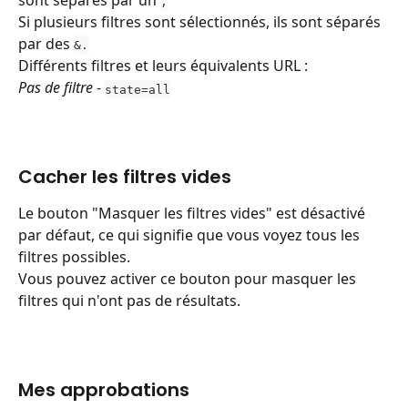
,
Si plusieurs filtres sont sélectionnés, ils sont séparés 
par des 
&.
Différents filtres et leurs équivalents URL :
Pas de filtre
 - 
state=all
Cacher les filtres vides
Le bouton "Masquer les filtres vides" est désactivé 
par défaut, ce qui signifie que vous voyez tous les 
filtres possibles.
Vous pouvez activer ce bouton pour masquer les 
filtres qui n'ont pas de résultats.
Mes approbations