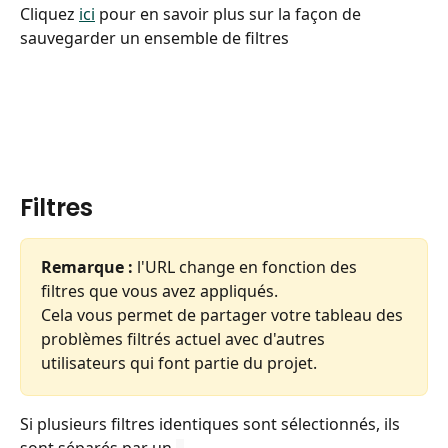
Cliquez 
ici
 pour en savoir plus sur la façon de 
sauvegarder un ensemble de filtres
Filtres
Remarque :
 l'URL change en fonction des 
filtres que vous avez appliqués.
Cela vous permet de partager votre tableau des 
problèmes filtrés actuel avec d'autres 
utilisateurs qui font partie du projet.
Si plusieurs filtres identiques sont sélectionnés, ils 
sont séparés par un 