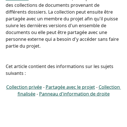
des collections de documents provenant de 
différents dossiers. La collection peut ensuite être 
partagée avec un membre du projet afin qu'il puisse 
suivre les dernières versions d'un ensemble de 
documents ou elle peut être partagée avec une 
personne externe qui a besoin d'y accéder sans faire 
partie du projet.
Cet article contient des informations sur les sujets 
suivants :
Collection privée
 - 
Partagée avec le projet
 - 
Collection 
finalisée
 - 
Panneau d'information de droite