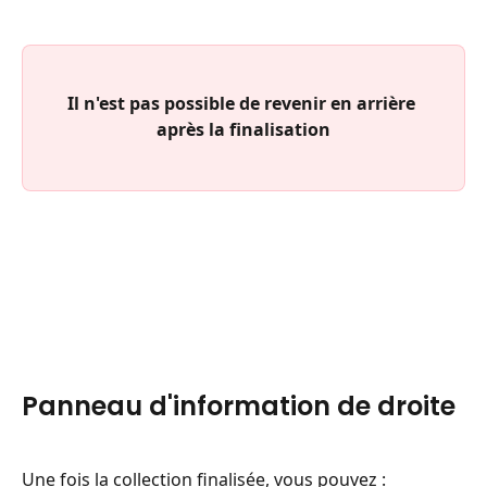
Il n'est pas possible de revenir en arrière 
après la finalisation
Panneau d'information de droite
Une fois la collection finalisée, vous pouvez :