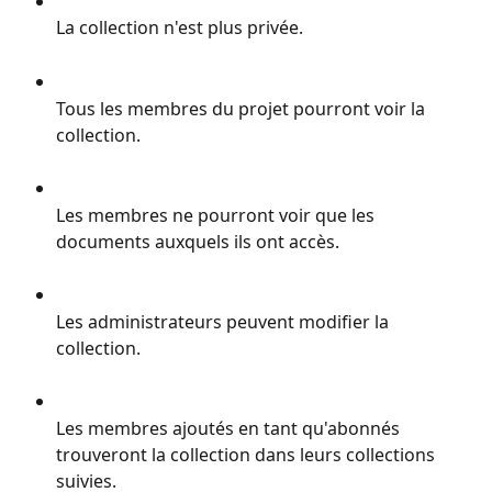
La collection n'est plus privée.
Tous les membres du projet pourront voir la 
collection.
Les membres ne pourront voir que les 
documents auxquels ils ont accès.
Les administrateurs peuvent modifier la 
collection.
Les membres ajoutés en tant qu'abonnés 
trouveront la collection dans leurs collections 
suivies.