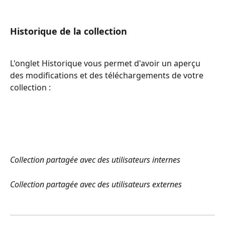
Historique de la collection
L'onglet Historique vous permet d'avoir un aperçu 
des modifications et des téléchargements de votre 
collection :
Collection partagée avec des utilisateurs internes 
Collection partagée avec des utilisateurs externes