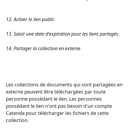
12. Activer le lien public 
13. Saisir une date d'expiration pour les liens partagés
14. Partager la collection en externe
Les collections de documents qui sont partagées en 
externe peuvent être téléchargées par toute 
personne possédant le lien. Les personnes 
possédant le lien n'ont pas besoin d'un compte 
Catenda pour télécharger les fichiers de cette 
collection.