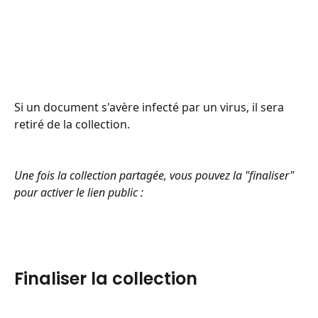
Si un document s'avère infecté par un virus, il sera 
retiré de la collection.
Une fois la collection partagée, vous pouvez la "finaliser" 
pour activer le lien public :
Finaliser la collection