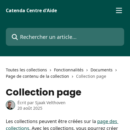
Passer au contenu principal
Catenda Centre d'Aide
Rechercher un article...
Toutes les collections
Fonctionnalités
Documents
Page de contenu de la collection
Collection page
Collection page
Écrit par
Sjaak Velthoven
20 août 2025
Les collections peuvent être créées sur la 
page des 
collections
. Avec les collections, vous pourrez créer 