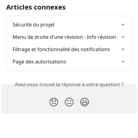
Articles connexes
Sécurité du projet
Menu de droite d'une révision - Info révision
Filtrage et fonctionnalité des notifications
Page des autorisations
Avez-vous trouvé la réponse à votre question ?
😞
😐
😃