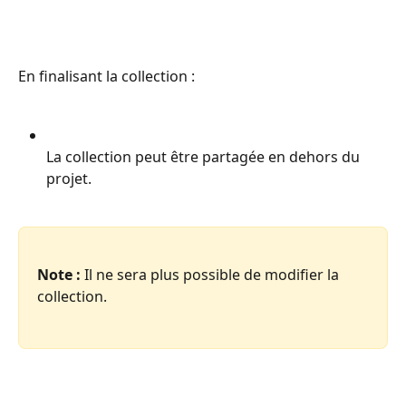
En finalisant la collection :
La collection peut être partagée en dehors du 
projet.
Note :
 Il ne sera plus possible de modifier la 
collection.