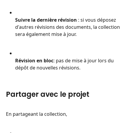
Suivre la dernière révision 
: si vous déposez 
d'autres révisions des documents, la collection 
sera également mise à jour.
Révision en bloc
: pas de mise à jour lors du 
dépôt de nouvelles révisions.
Partager avec le projet
En partageant la collection,