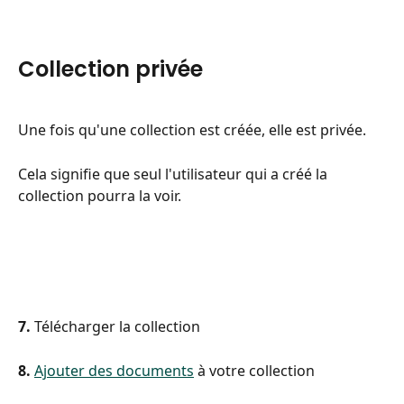
Collection privée
Une fois qu'une collection est créée, elle est privée.
Cela signifie que seul l'utilisateur qui a créé la 
collection pourra la voir.
7. 
Télécharger la collection
8.
Ajouter des documents
 à votre collection