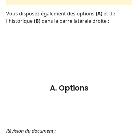
Vous disposez également des options 
(A) 
et de 
l'historique 
(B) 
dans la barre latérale droite :
A. Options
Révision du document : 