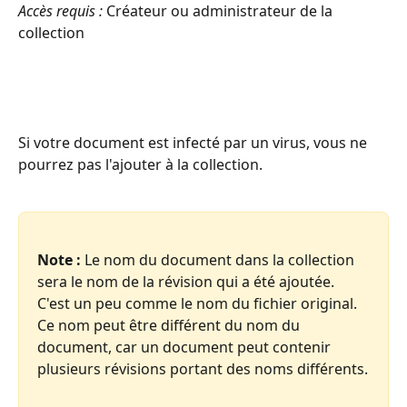
Accès requis :
 Créateur ou administrateur de la 
collection
Si votre document est infecté par un virus, vous ne 
pourrez pas l'ajouter à la collection.
Note :
 Le nom du document dans la collection 
sera le nom de la révision qui a été ajoutée. 
C'est un peu comme le nom du fichier original.
Ce nom peut être différent du nom du 
document, car un document peut contenir 
plusieurs révisions portant des noms différents.