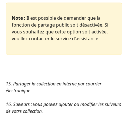
Note :
 Il est possible de demander que la 
fonction de partage public soit désactivée. Si 
vous souhaitez que cette option soit activée, 
veuillez contacter le service d'assistance.
15. Partager la collection en interne par courrier 
électronique 
16. Suiveurs : vous pouvez ajouter ou modifier les suiveurs 
de votre collection.