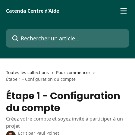
Passer au contenu principal
Catenda Centre d'Aide
Rechercher un article...
Toutes les collections
Pour commencer
Étape 1 - Configuration du compte
Étape 1 - Configuration
du compte
Créez votre compte et soyez invité à participer à un
projet
Écrit par
Paul Poinet