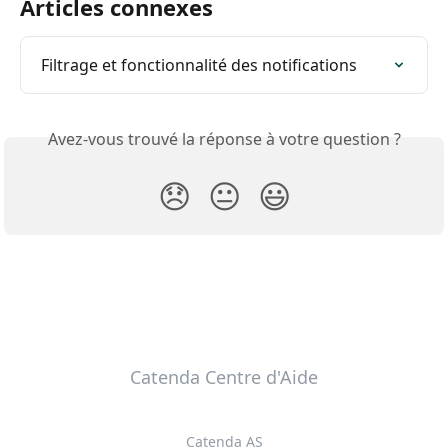
Articles connexes
Filtrage et fonctionnalité des notifications
Avez-vous trouvé la réponse à votre question ?
😞
😐
😃
Catenda Centre d'Aide
Catenda AS