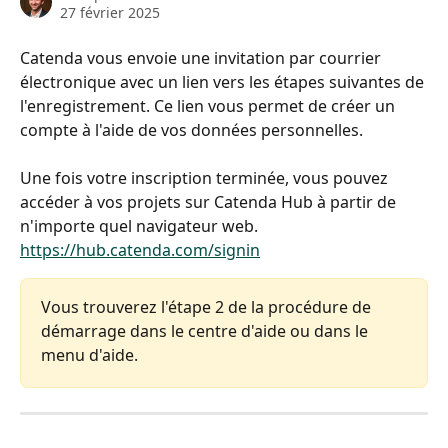
27 février 2025
Catenda vous envoie une invitation par courrier 
électronique avec un lien vers les étapes suivantes de 
l'enregistrement. Ce lien vous permet de créer un 
compte à l'aide de vos données personnelles.
Une fois votre inscription terminée, vous pouvez 
accéder à vos projets sur Catenda Hub à partir de 
n'importe quel navigateur web.
https://hub.catenda.com/signin
Vous trouverez l'étape 2 de la procédure de 
démarrage dans le centre d'aide ou dans le 
menu d'aide.