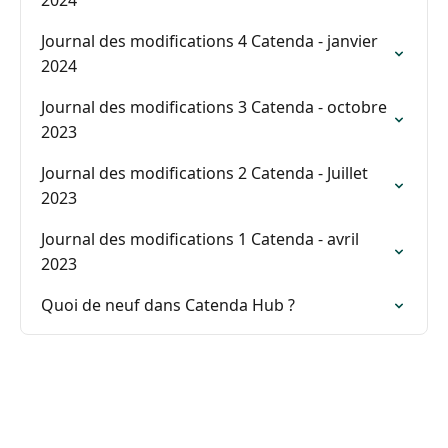
2024
Journal des modifications 4 Catenda - janvier
2024
Journal des modifications 3 Catenda - octobre
2023
Journal des modifications 2 Catenda - Juillet
2023
Journal des modifications 1 Catenda - avril
2023
Quoi de neuf dans Catenda Hub ?