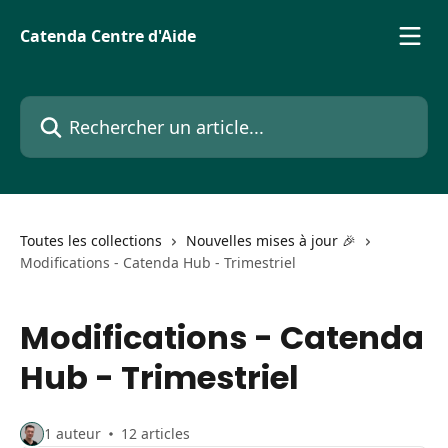
Passer au contenu principal
Catenda Centre d'Aide
Rechercher un article...
Toutes les collections
Nouvelles mises à jour 🎉
Modifications - Catenda Hub - Trimestriel
Modifications - Catenda
Hub - Trimestriel
1 auteur
12 articles