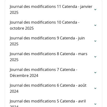
Journal des modifications 11 Catenda - janvier
2025
Journal des modifications 10 Catenda -
octobre 2025
Journal des modifications 9 Catenda - juin
2025
Journal des modifications 8 Catenda - mars
2025
Journal des modifications 7 Catenda -
Décembre 2024
Journal des modifications 6 Catenda - août
2024
Journal des modifications 5 Catenda - avril