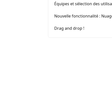
Équipes et sélection des utilis
Nouvelle fonctionnalité : Nuag
Drag and drop !