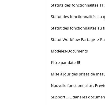
Statuts des fonctionnalités T1
Statut des fonctionnalités au
Statut des fonctionnalités au 
Statut Workflow Partagé -> Pu
Modèles-Documents
Filtre par date 📆
Mise à jour des prises de mesu
Nouvelle fonctionnalité : Prévi
Support IFC dans les documen