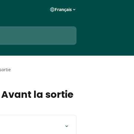
Français
sortie
Avant la sortie