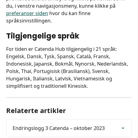
du, i venstre navigasjonsmeny, kunne klikke på 
preferanser siden
 hvor du kan finne 
språksinnstillingen.
Tilgjengelige språk
For tiden er Catenda Hub tilgjengelig i 21 språk: 
Engelsk, Dansk, Tysk, Spansk, Català, Fransk, 
Indonesisk, Japansk, Bokmål, Nynorsk, Nederlandsk, 
Polsk, Thai, Portugisisk (Brasiliansk), Svensk, 
Hungarisk, Italiansk, Latvisk, Vietnamesisk og 
simplifisert og traditionell Kinesisk.
Relaterte artikler
Endringslogg 3 Catenda – oktober 2023