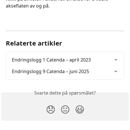
akseflaten av og på.
Relaterte artikler
Endringslogg 1 Catenda – april 2023
Endringslogg 9 Catenda – juni 2025
Svarte dette på spørsmålet?
😞
😐
😃