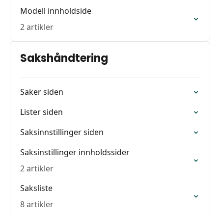
Modell innholdside
2 artikler
Sakshåndtering
Saker siden
Lister siden
Saksinnstillinger siden
Saksinstillinger innholdssider
2 artikler
Saksliste
8 artikler