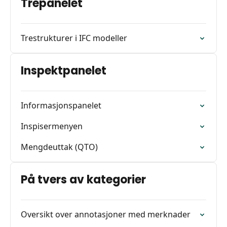
Trepanelet
Trestrukturer i IFC modeller
Inspektpanelet
Informasjonspanelet
Inspisermenyen
Mengdeuttak (QTO)
På tvers av kategorier
Oversikt over annotasjoner med merknader