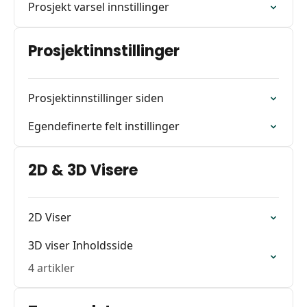
Prosjekt varsel innstillinger
Prosjektinnstillinger
Prosjektinnstillinger siden
Egendefinerte felt instillinger
2D & 3D Visere
2D Viser
3D viser Inholdsside
4 artikler