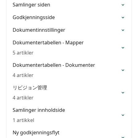
Samlinger siden
Godkjenningsside
Dokumentinnstillinger
Dokumentertabellen - Mapper
5 artikler
Dokumentertabellen - Dokumenter
4 artikler
リビジョン管理
4 artikler
Samlinger innholdside
1 artikkel
Ny godkjenningsflyt