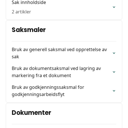
Sak innholdside
2 artikler
Saksmaler
Bruk av generell saksmal ved opprettelse av
sak
Bruk av dokumentsaksmal ved lagring av
markering fra et dokument
Bruk av godkjenningssaksmal for
godkjenningsarbeidsflyt
Dokumenter