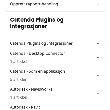
Opprett rapport-handling
Catenda Plugins og
integrasjoner
Catenda Plugins og Integrasjoner
Catenda - Desktop Connector
1 artikkel
Catenda - Som en applikasjon
5 artikler
Autodesk - Navisworks
1 artikkel
Autodesk - Revit