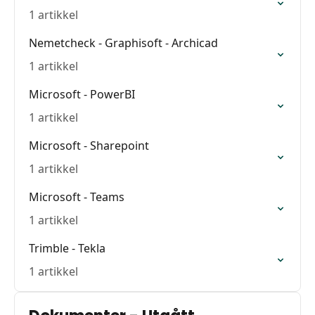
1 artikkel
Nemetcheck - Graphisoft - Archicad
1 artikkel
Microsoft - PowerBI
1 artikkel
Microsoft - Sharepoint
1 artikkel
Microsoft - Teams
1 artikkel
Trimble - Tekla
1 artikkel