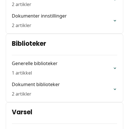
2 artikler
Dokumenter innstillinger
2 artikler
Biblioteker
Generelle biblioteker
1 artikkel
Dokument biblioteker
2 artikler
Varsel