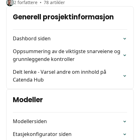
2 forfattere
78 artikler
Generell prosjektinformasjon
Dashbord siden
Oppsummering av de viktigste snarveiene og
grunnleggende kontroller
Delt lenke - Varsel andre om innhold på
Catenda Hub
Modeller
Modellersiden
Etasjekonfigurator siden