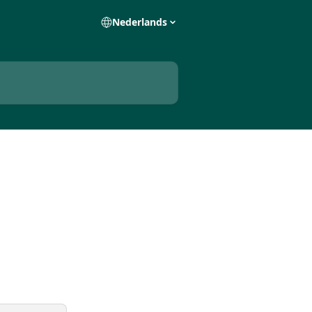
Nederlands