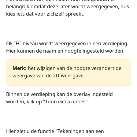
belangrijk omdat deze later wordt weergegeven, dus 
kies iets dat voor zichzelf spreekt.
Elk IFC-niveau wordt weergegeven in een verdieping. 
Hier kunnen de naam en hoogte ingesteld worden.
Merk: 
het wijzigen van de hoogte verandert de 
weergave van de 2D-weergave.
Binnen de verdieping kan de overlay ingesteld 
worden; klik op "Toon extra opties"
Hier ziet u de functie "Tekeningen aan een 