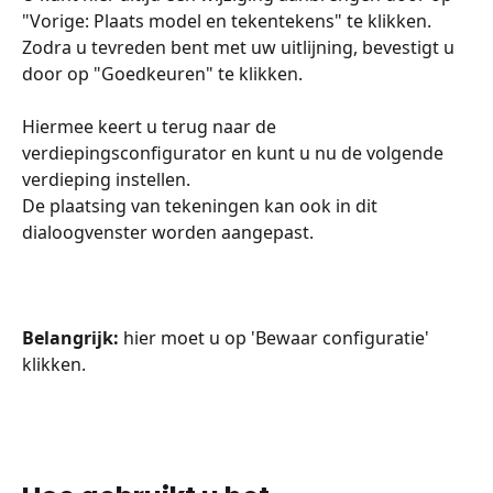
"Vorige: Plaats model en tekentekens" te klikken.
Zodra u tevreden bent met uw uitlijning, bevestigt u 
door op "Goedkeuren" te klikken.
Hiermee keert u terug naar de 
verdiepingsconfigurator en kunt u nu de volgende 
verdieping instellen.
De plaatsing van tekeningen kan ook in dit 
dialoogvenster worden aangepast. 
Belangrijk:
 hier moet u op 'Bewaar configuratie' 
klikken.
​ 