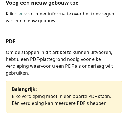
Voeg een nieuw gebouw toe
Klik 
hier
 voor meer informatie over het toevoegen 
van een nieuw gebouw.
PDF
Om de stappen in dit artikel te kunnen uitvoeren, 
hebt u een PDF-plattegrond nodig voor elke 
verdieping waarvoor u een PDF als onderlaag wilt 
gebruiken.
Belangrijk: 
Elke verdieping moet in een aparte PDF staan.
Eén verdieping kan meerdere PDF's hebben