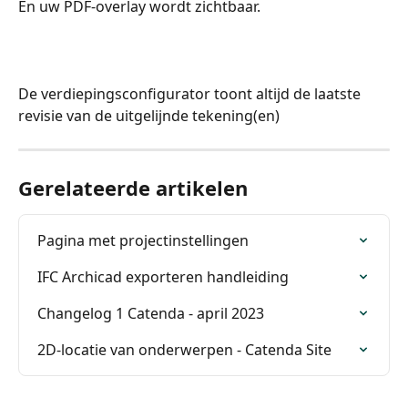
En uw PDF-overlay wordt zichtbaar.
De verdiepingsconfigurator toont altijd de laatste 
revisie van de uitgelijnde tekening(en)
Gerelateerde artikelen
Pagina met projectinstellingen
IFC Archicad exporteren handleiding
Changelog 1 Catenda - april 2023
2D-locatie van onderwerpen - Catenda Site