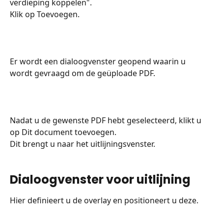
verdieping koppelen".
Klik op Toevoegen.
Er wordt een dialoogvenster geopend waarin u 
wordt gevraagd om de geüploade PDF.
​ 
Nadat u de gewenste PDF hebt geselecteerd, klikt u 
op Dit document toevoegen.
Dit brengt u naar het uitlijningsvenster.
Dialoogvenster voor uitlijning
Hier definieert u de overlay en positioneert u deze.