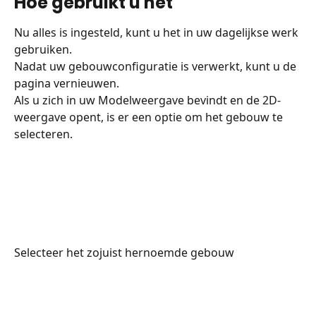
Hoe gebruikt u het
Nu alles is ingesteld, kunt u het in uw dagelijkse werk 
gebruiken. 
Nadat uw gebouwconfiguratie is verwerkt, kunt u de 
pagina vernieuwen.
Als u zich in uw Modelweergave bevindt en de 2D-
weergave opent, is er een optie om het gebouw te 
selecteren.
Selecteer het zojuist hernoemde gebouw