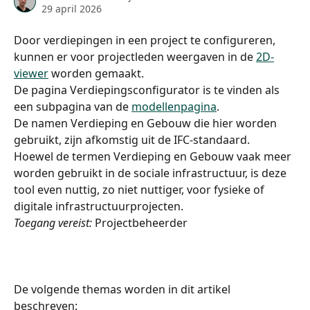
29 april 2026
Door verdiepingen in een project te configureren, 
kunnen er voor projectleden weergaven in de 
2D-
viewer
 worden gemaakt.
De pagina Verdiepingsconfigurator is te vinden als 
een subpagina van de 
modellenpagina
.
De namen Verdieping en Gebouw die hier worden 
gebruikt, zijn afkomstig uit de IFC-standaard.
Hoewel de termen Verdieping en Gebouw vaak meer 
worden gebruikt in de sociale infrastructuur, is deze 
tool even nuttig, zo niet nuttiger, voor fysieke of 
digitale infrastructuurprojecten.
Toegang
vereist:
 Projectbeheerder​
De volgende themas worden in dit artikel 
beschreven: