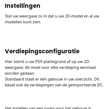
Instellingen
Stel uw weergave zo in dat u uw 2D-model en al uw 
modellen kunt zien. 
Verdiepingsconfiguratie
Hier stemt u uw PDF-plattegrond af op uw 2D-
weergave; dit moet voor elke verdieping eenmaal 
worden gedaan.
Standaard staat er één gebouw in uw overzicht. Dit 
bevat ook de verdiepingen van de geïmporteerde IFC.
Het instellen van een naam voor het gebouw is 