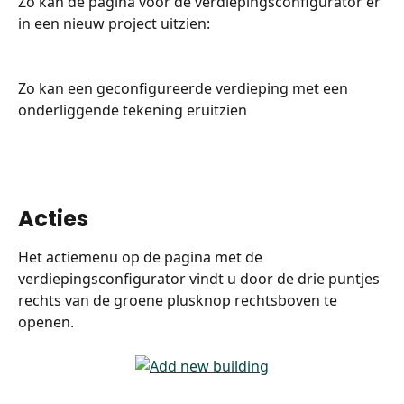
Zo kan de pagina voor de verdiepingsconfigurator er 
in een nieuw project uitzien: 
Zo kan een geconfigureerde verdieping met een 
onderliggende tekening eruitzien
Acties
Het actiemenu op de pagina met de 
verdiepingsconfigurator vindt u door de drie puntjes 
rechts van de groene plusknop rechtsboven te 
openen.