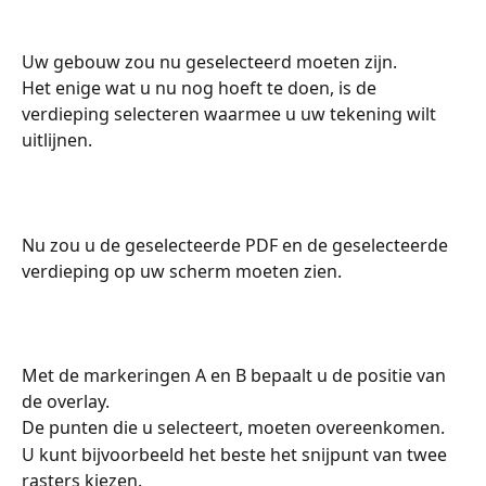
Uw gebouw zou nu geselecteerd moeten zijn.
Het enige wat u nu nog hoeft te doen, is de 
verdieping selecteren waarmee u uw tekening wilt 
uitlijnen.
Nu zou u de geselecteerde PDF en de geselecteerde 
verdieping op uw scherm moeten zien.
Met de markeringen A en B bepaalt u de positie van 
de overlay.
De punten die u selecteert, moeten overeenkomen. 
U kunt bijvoorbeeld het beste het snijpunt van twee 
rasters kiezen.