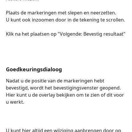
Plaats de markeringen met slepen en neerzetten. 
U kunt ook inzoomen door in de tekening te scrollen.
Klik na het plaatsen op "Volgende: Bevestig resultaat"
Goedkeuringsdialoog
Nadat u de positie van de markeringen hebt 
bevestigd, wordt het bevestigingsvenster geopend.
Hier kunt u de overlay bekijken om te zien of dit voor 
u werkt.
U kunt hier altijd een wijziging aanbrengen door op 