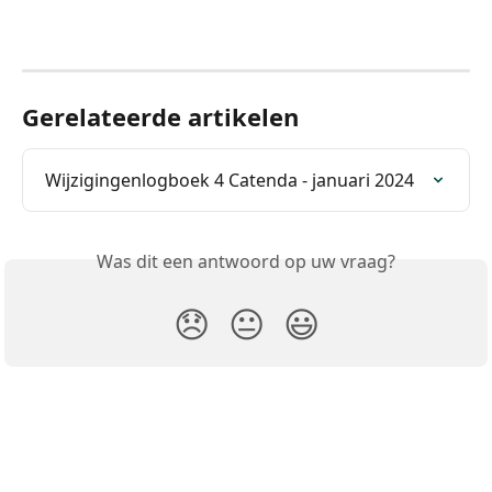
Gerelateerde artikelen
Wijzigingenlogboek 4 Catenda - januari 2024
Was dit een antwoord op uw vraag?
😞
😐
😃