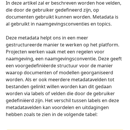
In deze artikel zal er beschreven worden hoe velden, 
die door de gebruiker gedefineerd zijn, op 
documenten gebruikt kunnen worden. Metadata is 
al gebruikt in naamgevingsconventies en topics. 
Deze metadata helpt ons in een meer 
gestructureerde manier te werken op het platform. 
Projecten werken vaak met een regelen voor 
naamgeving, een naamgevingsconventie. Deze geeft 
een voorgedefiniëerde structuur voor de manier 
waarop documenten of modellen georganiseerd 
worden. Als er ook meerdere metadatavelden tot 
bestanden gelinkt willen worden kan dit gedaan 
worden via labels of velden die door de gebruiker 
gedefiniëerd zijn. Het verschil tussen labels en deze 
metadatavelden kan voordelen en uitdagingen 
hebben zoals te zien in de volgende tabel: