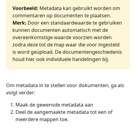
Voorbeeld:
 Metadata kan gebruikt worden om 
commentaren op documenten te plaatsen.
Merk:
 Door een standaardwaarde te gebruiken 
kunnen documenten automatisch met de 
overeenkomstige waarde voorzien worden 
zodra deze tot de map waar die voor ingesteld 
is word geüpload. De documentengeschiedenis 
houd hier ook individuele handelingen bij. 
Om metadata in te stellen voor dokumenten, ga als 
volgt verder:
Maak de gewensde metadata aan
Deel de aangemaakte metadata tot een of 
meerdere mappen toe.