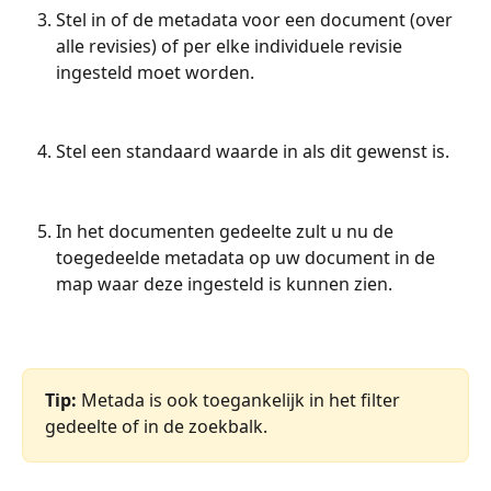
Stel in of de metadata voor een document (over 
alle revisies) of per elke individuele revisie 
ingesteld moet worden.
Stel een standaard waarde in als dit gewenst is.
In het documenten gedeelte zult u nu de 
toegedeelde metadata op uw document in de 
map waar deze ingesteld is kunnen zien.
Tip: 
Metada is ook toegankelijk in het filter 
gedeelte of in de zoekbalk.