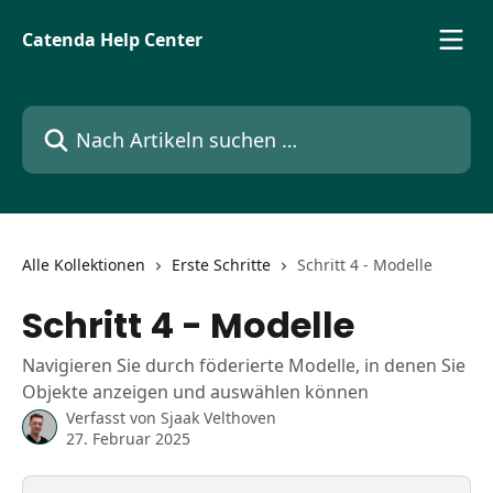
Zum Hauptinhalt springen
Catenda Help Center
Nach Artikeln suchen …
Alle Kollektionen
Erste Schritte
Schritt 4 - Modelle
Schritt 4 - Modelle
Navigieren Sie durch föderierte Modelle, in denen Sie
Objekte anzeigen und auswählen können
Verfasst von
Sjaak Velthoven
27. Februar 2025