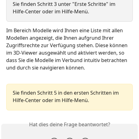
Sie finden Schritt 3 unter "Erste Schritte" im 
Hilfe-Center oder im Hilfe-Menü.
Im Bereich Modelle wird Ihnen eine Liste mit allen 
Modellen angezeigt, die Ihnen aufgrund Ihrer 
Zugriffsrechte zur Verfügung stehen. Diese können 
im 3D-Viewer ausgewählt und aktiviert werden, so 
dass Sie die Modelle im Verbund intuitiv betrachten 
und durch sie navigieren können.
Sie finden Schritt 5 in den ersten Schritten im 
Hilfe-Center oder im Hilfe-Menü.
Hat dies deine Frage beantwortet?