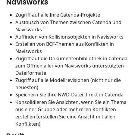
Navisworks
Zugriff auf alle Ihre Catenda-Projekte
Austausch von Themen zwischen Catenda und 
Navisworks
Auffinden von Kollisionsobjekten in Navisworks
Erstellen von BCF-Themen aus Konflikten in 
Navisworks
Zugriff auf die Dokumentenbibliothek in Catenda 
zum Öffnen aller von Navisworks unterstützten 
Dateiformate
Zugriff auf alle Modellrevisionen (nicht nur die 
neuesten)
Speichern Sie Ihre NWD-Datei direkt in Catenda
Konsolidieren Sie Ansichten, wenn Sie ein Thema 
aus einer Gruppe oder mehreren Konflikten 
erstellen (erstellen Sie eine Ansicht mit allen 
Konflikten)