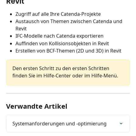
Revit
Zugriff auf alle Ihre Catenda-Projekte
Austausch von Themen zwischen Catenda und 
Revit
IFC-Modelle nach Catenda exportieren
Auffinden von Kollisionsobjekten in Revit
Erstellen von BCF-Themen (2D und 3D) in Revit
Den ersten Schritt zu den ersten Schritten 
finden Sie im Hilfe-Center oder im Hilfe-Menü.
Verwandte Artikel
Systemanforderungen und -optimierung