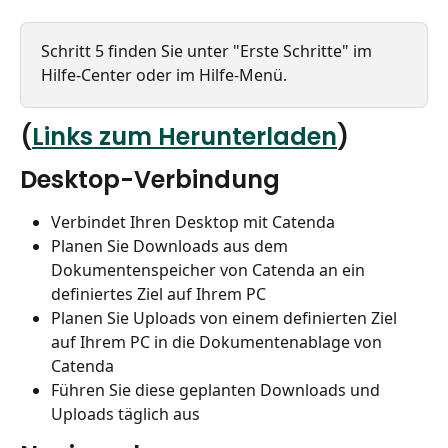
Schritt 5 finden Sie unter "Erste Schritte" im 
Hilfe-Center oder im Hilfe-Menü.
(
Links zum Herunterladen
)
Desktop-Verbindung
Verbindet Ihren Desktop mit Catenda
Planen Sie Downloads aus dem 
Dokumentenspeicher von Catenda an ein 
definiertes Ziel auf Ihrem PC
Planen Sie Uploads von einem definierten Ziel 
auf Ihrem PC in die Dokumentenablage von 
Catenda
Führen Sie diese geplanten Downloads und 
Uploads täglich aus