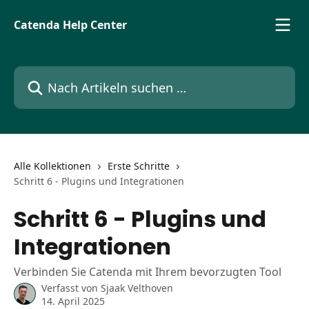
Zum Hauptinhalt springen
Catenda Help Center
Nach Artikeln suchen …
Alle Kollektionen
Erste Schritte
Schritt 6 - Plugins und Integrationen
Schritt 6 - Plugins und
Integrationen
Verbinden Sie Catenda mit Ihrem bevorzugten Tool
Verfasst von
Sjaak Velthoven
14. April 2025