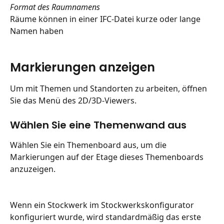
Format des Raumnamens
Räume können in einer IFC-Datei kurze oder lange 
Namen haben
Markierungen anzeigen
Um mit Themen und Standorten zu arbeiten, öffnen 
Sie das Menü des 2D/3D-Viewers.
Wählen Sie eine Themenwand aus
Wählen Sie ein Themenboard aus, um die 
Markierungen auf der Etage dieses Themenboards 
anzuzeigen.
Wenn ein Stockwerk im Stockwerkskonfigurator 
konfiguriert wurde, wird standardmäßig das erste 