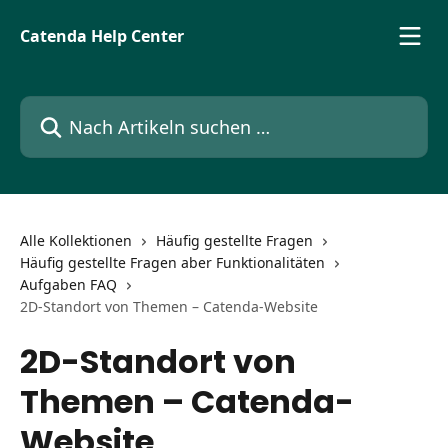
Zum Hauptinhalt springen
Catenda Help Center
Nach Artikeln suchen …
Alle Kollektionen
Häufig gestellte Fragen
Häufig gestellte Fragen aber Funktionalitäten
Aufgaben FAQ
2D-Standort von Themen – Catenda-Website
2D-Standort von
Themen – Catenda-
Website