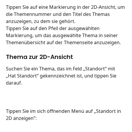
Tippen Sie auf eine Markierung in der 2D-Ansicht, um 
die Themennummer und den Titel des Themas 
anzuzeigen, zu dem sie gehört.
Tippen Sie auf den Pfeil der ausgewählten 
Markierung, um das ausgewählte Thema in seiner 
Themenübersicht auf der Themenseite anzuzeigen.
Thema zur 2D-Ansicht
Suchen Sie ein Thema, das im Feld „Standort“ mit 
„Hat Standort“ gekennzeichnet ist, und tippen Sie 
darauf.
Tippen Sie im sich öffnenden Menü auf „Standort in 
2D anzeigen”: