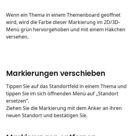
Wenn ein Thema in einem Themenboard geöffnet 
wird, wird die Farbe dieser Markierung im 2D/3D-
Menü grün hervorgehoben und mit einem Häkchen 
versehen.
Markierungen verschieben
Tippen Sie auf das Standortfeld in einem Thema und 
tippen Sie im sich öffnenden Menü auf „Standort 
ersetzen”.
Ziehen Sie die Markierung mit dem Anker an ihren 
neuen Standort und bestätigen Sie.
​ 