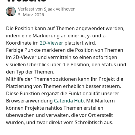
Verfasst von
Sjaak Velthoven
5. März 2026
Die Position kann auf Themen angewendet werden, 
indem eine Markierung an einer x-, y- und z-
Koordinate im 
2D-Viewer
 platziert wird.
Farbige Punkte markieren die Position von Themen 
im 2D-Viewer und vermitteln so einen sofortigen 
visuellen Überblick über die Position, den Status und 
den Typ der Themen.
Mithilfe der Themenpositionen kann Ihr Projekt die 
Platzierung von Themen erheblich besser steuern.
Diese Funktion ergänzt die Funktionalität unserer 
Browseranwendung 
Catenda Hub
. Mit Markern 
können Projekte nahtlos Themen erstellen, 
überwachen und verwalten, die vor Ort erstellt 
wurden, und zwar direkt vom Schreibtisch aus. 