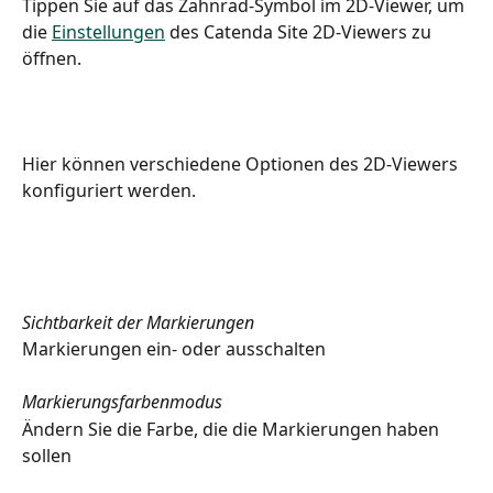
Tippen Sie auf das Zahnrad-Symbol im 2D-Viewer, um 
die 
Einstellungen
 des Catenda Site 2D-Viewers zu 
öffnen.
Hier können verschiedene Optionen des 2D-Viewers 
konfiguriert werden.
Sichtbarkeit der Markierungen
Markierungen ein- oder ausschalten
Markierungsfarbenmodus
Ändern Sie die Farbe, die die Markierungen haben 
sollen