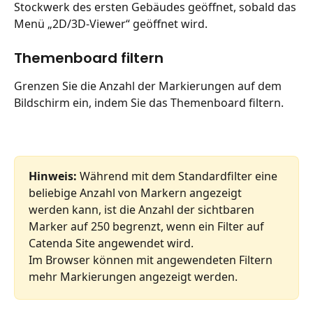
Stockwerk des ersten Gebäudes geöffnet, sobald das 
Menü „2D/3D-Viewer“ geöffnet wird.
Themenboard filtern
Grenzen Sie die Anzahl der Markierungen auf dem 
Bildschirm ein, indem Sie das Themenboard filtern.
Hinweis:
 Während mit dem Standardfilter eine 
beliebige Anzahl von Markern angezeigt 
werden kann, ist die Anzahl der sichtbaren 
Marker auf 250 begrenzt, wenn ein Filter auf 
Catenda Site angewendet wird.
Im Browser können mit angewendeten Filtern 
mehr Markierungen angezeigt werden.