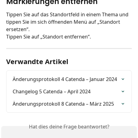
Markierungen entfernen
Tippen Sie auf das Standortfeld in einem Thema und 
tippen Sie im sich öffnenden Menü auf „Standort 
ersetzen“.
Tippen Sie auf „Standort entfernen“.
Verwandte Artikel
Änderungsprotokoll 4 Catenda – Januar 2024
Changelog 5 Catenda – April 2024
Änderungsprotokoll 8 Catenda – März 2025
Hat dies deine Frage beantwortet?