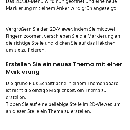
Das 2D/3D-Menü wird nun geöffnet und eine neue 
Markierung mit einem Anker wird grün angezeigt:
Vergrößern Sie den 2D-Viewer, indem Sie mit zwei 
Fingern zoomen, verschieben Sie die Markierung an 
die richtige Stelle und klicken Sie auf das Häkchen, 
um sie zu fixieren.
Erstellen Sie ein neues Thema mit einer 
Markierung
Die grüne Plus-Schaltfläche in einem Themenboard 
ist nicht die einzige Möglichkeit, ein Thema zu 
erstellen.
Tippen Sie auf eine beliebige Stelle im 2D-Viewer, um 
an dieser Stelle ein Thema zu erstellen.