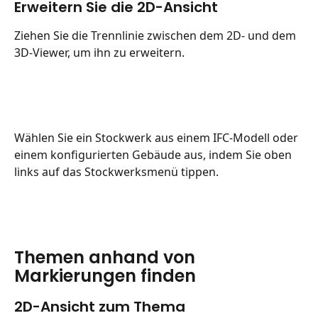
Erweitern Sie die 2D-Ansicht
Ziehen Sie die Trennlinie zwischen dem 2D- und dem 
3D-Viewer, um ihn zu erweitern.
Wählen Sie ein Stockwerk aus einem IFC-Modell oder 
einem konfigurierten Gebäude aus, indem Sie oben 
links auf das Stockwerksmenü tippen.
Themen anhand von 
Markierungen finden
2D-Ansicht zum Thema