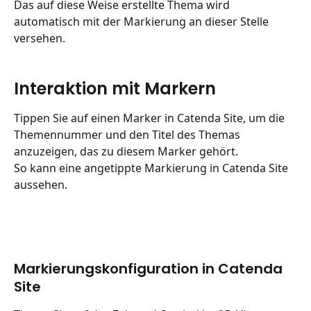
Das auf diese Weise erstellte Thema wird 
automatisch mit der Markierung an dieser Stelle 
versehen.
Interaktion mit Markern
Tippen Sie auf einen Marker in Catenda Site, um die 
Themennummer und den Titel des Themas 
anzuzeigen, das zu diesem Marker gehört.
So kann eine angetippte Markierung in Catenda Site 
aussehen.
Markierungskonfiguration in Catenda 
Site