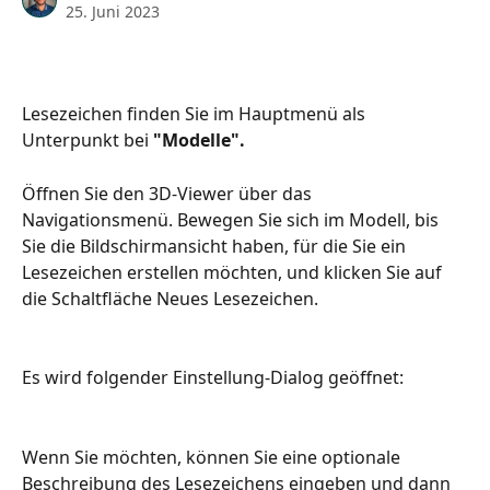
25. Juni 2023
Lesezeichen finden Sie im Hauptmenü als 
Unterpunkt bei 
"Modelle".
Öffnen Sie den 3D-Viewer über das 
Navigationsmenü. Bewegen Sie sich im Modell, bis 
Sie die Bildschirmansicht haben, für die Sie ein 
Lesezeichen erstellen möchten, und klicken Sie auf 
die Schaltfläche Neues Lesezeichen.
Es wird folgender Einstellung-Dialog geöffnet:
Wenn Sie möchten, können Sie eine optionale 
Beschreibung des Lesezeichens eingeben und dann 