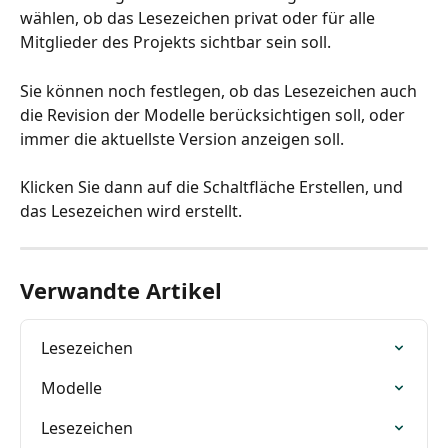
wählen, ob das Lesezeichen privat oder für alle 
Mitglieder des Projekts sichtbar sein soll. 
Sie können noch festlegen, ob das Lesezeichen auch 
die Revision der Modelle berücksichtigen soll, oder 
immer die aktuellste Version anzeigen soll. 
Klicken Sie dann auf die Schaltfläche Erstellen, und 
das Lesezeichen wird erstellt.
Verwandte Artikel
Lesezeichen
Modelle
Lesezeichen