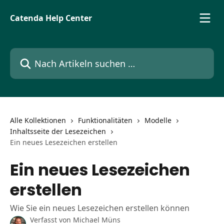
Zum Hauptinhalt springen
Catenda Help Center
Nach Artikeln suchen …
Alle Kollektionen
Funktionalitäten
Modelle
Inhaltsseite der Lesezeichen
Ein neues Lesezeichen erstellen
Ein neues Lesezeichen
erstellen
Wie Sie ein neues Lesezeichen erstellen können
Verfasst von
Michael Müns