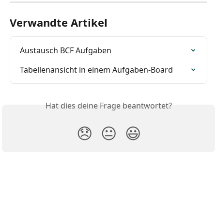
Verwandte Artikel
Austausch BCF Aufgaben
Tabellenansicht in einem Aufgaben-Board
Hat dies deine Frage beantwortet?
😞
😐
😃