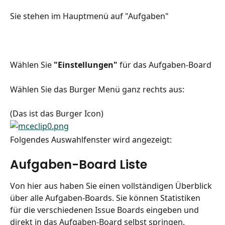
Sie stehen im Hauptmenü auf "Aufgaben"
Wählen Sie 
"Einstellungen" 
für das Aufgaben-Board
Wählen Sie das Burger Menü ganz rechts aus:  
(Das ist das Burger Icon) 
Folgendes Auswahlfenster wird angezeigt:
Aufgaben-Board Liste
Von hier aus haben Sie einen vollständigen Überblick 
über alle Aufgaben-Boards. Sie können Statistiken 
für die verschiedenen Issue Boards eingeben und 
direkt in das Aufgaben-Board selbst springen.