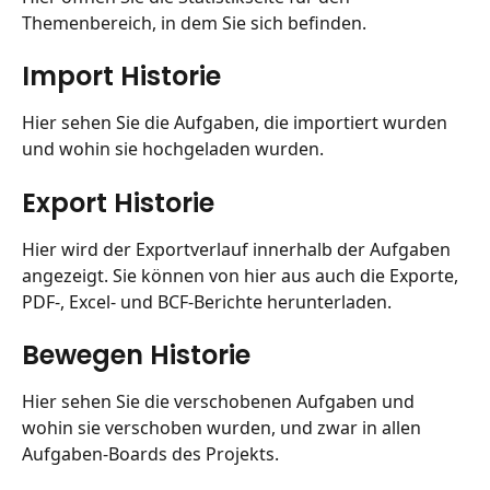
Themenbereich, in dem Sie sich befinden.
Import Historie
Hier sehen Sie die Aufgaben, die importiert wurden 
und wohin sie hochgeladen wurden.
Export Historie
Hier wird der Exportverlauf innerhalb der Aufgaben 
angezeigt. Sie können von hier aus auch die Exporte, 
PDF-, Excel- und BCF-Berichte herunterladen.
Bewegen Historie
Hier sehen Sie die verschobenen Aufgaben und 
wohin sie verschoben wurden, und zwar in allen 
Aufgaben-Boards des Projekts.