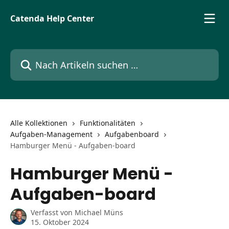
Zum Hauptinhalt springen
Catenda Help Center
Nach Artikeln suchen …
Alle Kollektionen
Funktionalitäten
Aufgaben-Management
Aufgabenboard
Hamburger Menü - Aufgaben-board
Hamburger Menü -
Aufgaben-board
Verfasst von
Michael Müns
15. Oktober 2024