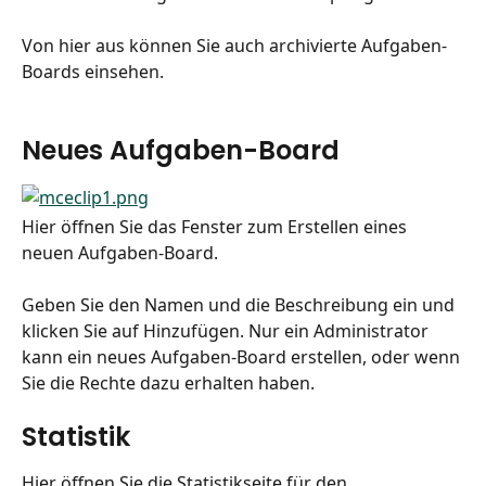
Von hier aus können Sie auch archivierte Aufgaben-
Boards einsehen.
Neues Aufgaben-Board
Hier öffnen Sie das Fenster zum Erstellen eines 
neuen Aufgaben-Board.
Geben Sie den Namen und die Beschreibung ein und 
klicken Sie auf Hinzufügen. Nur ein Administrator 
kann ein neues Aufgaben-Board erstellen, oder wenn 
Sie die Rechte dazu erhalten haben.
Statistik
Hier öffnen Sie die Statistikseite für den 