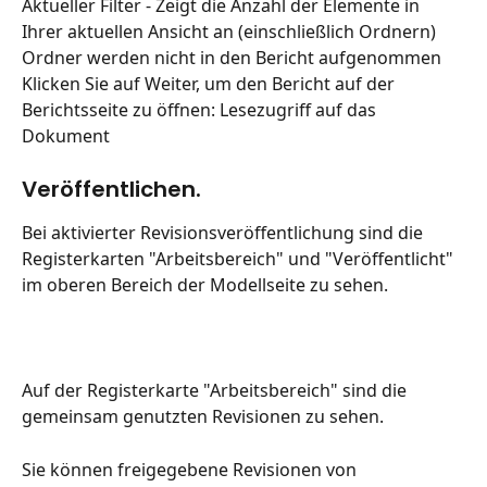
Aktueller Filter - Zeigt die Anzahl der Elemente in 
Ihrer aktuellen Ansicht an (einschließlich Ordnern) 
Ordner werden nicht in den Bericht aufgenommen 
Klicken Sie auf Weiter, um den Bericht auf der 
Berichtsseite zu öffnen: Lesezugriff auf das 
Dokument
Veröffentlichen.
Bei aktivierter Revisionsveröffentlichung sind die 
Registerkarten "Arbeitsbereich" und "Veröffentlicht" 
im oberen Bereich der Modellseite zu sehen.
Auf der Registerkarte "Arbeitsbereich" sind die 
gemeinsam genutzten Revisionen zu sehen.
Sie können freigegebene Revisionen von 