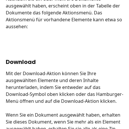
ausgewählt haben, erscheint oben in der Tabelle der 
Dokumente das folgende Aktionsmenü. Das 
Aktionsmenü für vorhandene Elemente kann etwa so 
aussehen:
Download
Mit der Download-Aktion können Sie Ihre 
ausgewählten Elemente und deren Inhalte 
herunterladen, indem Sie entweder auf das 
Download-Symbol oben klicken oder das Hamburger-
Menü öffnen und auf die Download-Aktion klicken.
Wenn Sie ein Dokument ausgewählt haben, erhalten 
Sie dieses Dokument, wenn Sie mehr als ein Element 
ausgewählt haben, erhalten Sie sie alle als eine Zip-