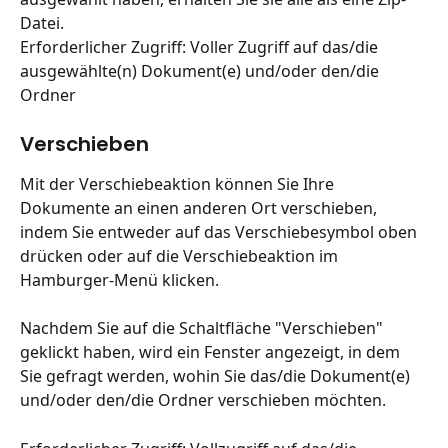
Datei.
Erforderlicher Zugriff: Voller Zugriff auf das/die 
ausgewählte(n) Dokument(e) und/oder den/die 
Ordner
Verschieben
Mit der Verschiebeaktion können Sie Ihre 
Dokumente an einen anderen Ort verschieben, 
indem Sie entweder auf das Verschiebesymbol oben 
drücken oder auf die Verschiebeaktion im 
Hamburger-Menü klicken.
Nachdem Sie auf die Schaltfläche "Verschieben" 
geklickt haben, wird ein Fenster angezeigt, in dem 
Sie gefragt werden, wohin Sie das/die Dokument(e) 
und/oder den/die Ordner verschieben möchten.