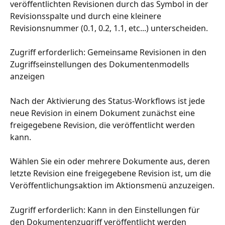
veröffentlichten Revisionen durch das Symbol in der 
Revisionsspalte und durch eine kleinere 
Revisionsnummer (0.1, 0.2, 1.1, etc...) unterscheiden.
Zugriff erforderlich: Gemeinsame Revisionen in den 
Zugriffseinstellungen des Dokumentenmodells 
anzeigen
Nach der Aktivierung des Status-Workflows ist jede 
neue Revision in einem Dokument zunächst eine 
freigegebene Revision, die veröffentlicht werden 
kann.
Wählen Sie ein oder mehrere Dokumente aus, deren 
letzte Revision eine freigegebene Revision ist, um die 
Veröffentlichungsaktion im Aktionsmenü anzuzeigen.
Zugriff erforderlich: Kann in den Einstellungen für 
den Dokumentenzugriff veröffentlicht werden