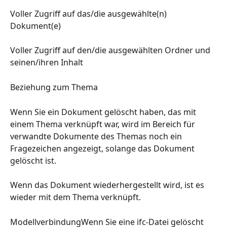
Voller Zugriff auf das/die ausgewählte(n) 
Dokument(e)
Voller Zugriff auf den/die ausgewählten Ordner und 
seinen/ihren Inhalt
Beziehung zum Thema
Wenn Sie ein Dokument gelöscht haben, das mit 
einem Thema verknüpft war, wird im Bereich für 
verwandte Dokumente des Themas noch ein 
Fragezeichen angezeigt, solange das Dokument 
gelöscht ist.
Wenn das Dokument wiederhergestellt wird, ist es 
wieder mit dem Thema verknüpft.
ModellverbindungWenn Sie eine ifc-Datei gelöscht 