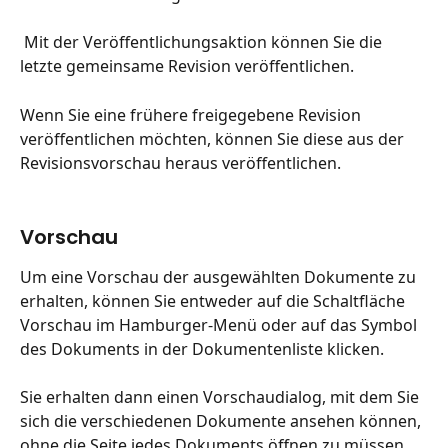
 Mit der Veröffentlichungsaktion können Sie die 
letzte gemeinsame Revision veröffentlichen.
Wenn Sie eine frühere freigegebene Revision 
veröffentlichen möchten, können Sie diese aus der 
Revisionsvorschau heraus veröffentlichen.
Vorschau
Um eine Vorschau der ausgewählten Dokumente zu 
erhalten, können Sie entweder auf die Schaltfläche 
Vorschau im Hamburger-Menü oder auf das Symbol 
des Dokuments in der Dokumentenliste klicken.
Sie erhalten dann einen Vorschaudialog, mit dem Sie 
sich die verschiedenen Dokumente ansehen können, 
ohne die Seite jedes Dokuments öffnen zu müssen.