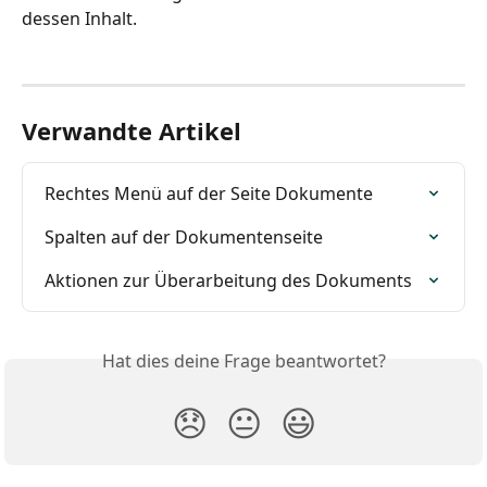
dessen Inhalt.
Verwandte Artikel
Rechtes Menü auf der Seite Dokumente
Spalten auf der Dokumentenseite
Aktionen zur Überarbeitung des Dokuments
Hat dies deine Frage beantwortet?
😞
😐
😃