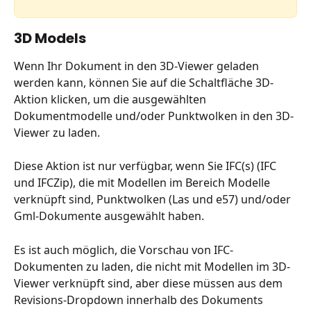
3D Models
Wenn Ihr Dokument in den 3D-Viewer geladen 
werden kann, können Sie auf die Schaltfläche 3D-
Aktion klicken, um die ausgewählten 
Dokumentmodelle und/oder Punktwolken in den 3D-
Viewer zu laden.
Diese Aktion ist nur verfügbar, wenn Sie IFC(s) (IFC 
und IFCZip), die mit Modellen im Bereich Modelle 
verknüpft sind, Punktwolken (Las und e57) und/oder 
Gml-Dokumente ausgewählt haben.
Es ist auch möglich, die Vorschau von IFC-
Dokumenten zu laden, die nicht mit Modellen im 3D-
Viewer verknüpft sind, aber diese müssen aus dem 
Revisions-Dropdown innerhalb des Dokuments 