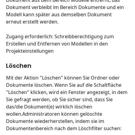
Dokument aus dem Bereich Modelle entfernt, das 
Dokument verbleibt im Bereich Dokumente und ein 
Modell kann später aus demselben Dokument 
erneut erstellt werden.
Zugang erforderlich: Schreibberechtigung zum 
Erstellen und Entfernen von Modellen in den 
Projekteinstellungen
Löschen
Mit der Aktion "Löschen" können Sie Ordner oder 
Dokumente löschen. Wenn Sie auf die Schaltfläche 
"Löschen" klicken, wird ein Fenster angezeigt, in dem 
Sie gefragt werden, ob Sie sicher sind, dass Sie 
das/die Dokument(e) wirklich löschen 
wollen.Administratoren können gelöschte 
Dokumente wiederherstellen, indem sie im 
Dokumentenbereich nach dem Löschfilter suchen: