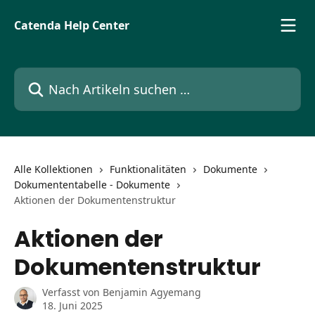
Zum Hauptinhalt springen
Catenda Help Center
Nach Artikeln suchen …
Alle Kollektionen
Funktionalitäten
Dokumente
Dokumententabelle - Dokumente
Aktionen der Dokumentenstruktur
Aktionen der
Dokumentenstruktur
Verfasst von
Benjamin Agyemang
18. Juni 2025