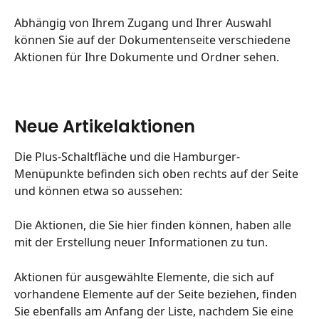
Abhängig von Ihrem Zugang und Ihrer Auswahl 
können Sie auf der Dokumentenseite verschiedene 
Aktionen für Ihre Dokumente und Ordner sehen.
Neue Artikelaktionen
Die Plus-Schaltfläche und die Hamburger-
Menüpunkte befinden sich oben rechts auf der Seite 
und können etwa so aussehen:
Die Aktionen, die Sie hier finden können, haben alle 
mit der Erstellung neuer Informationen zu tun.
Aktionen für ausgewählte Elemente, die sich auf 
vorhandene Elemente auf der Seite beziehen, finden 
Sie ebenfalls am Anfang der Liste, nachdem Sie eine 