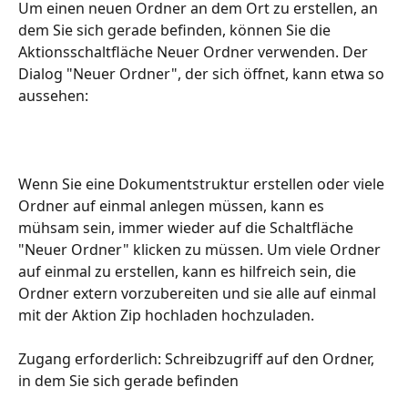
Um einen neuen Ordner an dem Ort zu erstellen, an 
dem Sie sich gerade befinden, können Sie die 
Aktionsschaltfläche Neuer Ordner verwenden. Der 
Dialog "Neuer Ordner", der sich öffnet, kann etwa so 
aussehen:
Wenn Sie eine Dokumentstruktur erstellen oder viele 
Ordner auf einmal anlegen müssen, kann es 
mühsam sein, immer wieder auf die Schaltfläche 
"Neuer Ordner" klicken zu müssen. Um viele Ordner 
auf einmal zu erstellen, kann es hilfreich sein, die 
Ordner extern vorzubereiten und sie alle auf einmal 
mit der Aktion Zip hochladen hochzuladen.
Zugang erforderlich: Schreibzugriff auf den Ordner, 
in dem Sie sich gerade befinden