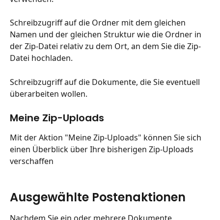
Schreibzugriff auf die Ordner mit dem gleichen 
Namen und der gleichen Struktur wie die Ordner in 
der Zip-Datei relativ zu dem Ort, an dem Sie die Zip-
Datei hochladen.
Schreibzugriff auf die Dokumente, die Sie eventuell 
überarbeiten wollen.
Meine Zip-Uploads
Mit der Aktion "Meine Zip-Uploads" können Sie sich 
einen Überblick über Ihre bisherigen Zip-Uploads 
verschaffen
Ausgewählte Postenaktionen
Nachdem Sie ein oder mehrere Dokumente 