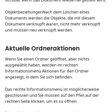
ObjektbeziehungenNach dem Löschen eines 
Dokuments werden die Objekte, die mit diesem 
Dokument verknüpft waren, nicht mehr verknüpft 
und müssen neu verknüpft werden.
Aktuelle Ordneraktionen
Wenn Sie einen Ordner geöffnet, aber nichts 
ausgewählt haben, werden im rechten 
Informationsmenü Aktionen für den Ordner 
angezeigt, in dem Sie sich befinden.
Das rechte Informationsmenü ist möglicherweise 
geschlossen und Sie müssen auf den Pfeil auf der 
rechten Seite klicken, um es zu öffnen.