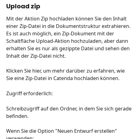
Upload zip
Mit der Aktion Zip hochladen können Sie den Inhalt 
einer Zip-Datei in die Dokumentstruktur extrahieren. 
Es ist auch möglich, ein Zip-Dokument mit der 
Schaltfläche Upload-Aktion hochzuladen, aber dann 
erhalten Sie es nur als gezippte Datei und sehen den 
Inhalt der Zip-Datei nicht.
Klicken Sie hier, um mehr darüber zu erfahren, wie 
Sie eine Zip-Datei in Catenda hochladen können.
Zugriff erforderlich:
Schreibzugriff auf den Ordner, in dem Sie sich gerade 
befinden.
Wenn Sie die Option "Neuen Entwurf erstellen" 
verwenden: