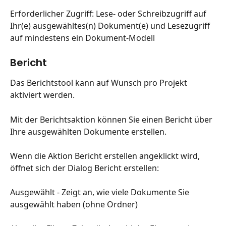
Erforderlicher Zugriff: Lese- oder Schreibzugriff auf 
Ihr(e) ausgewähltes(n) Dokument(e) und Lesezugriff 
auf mindestens ein Dokument-Modell
Bericht
Das Berichtstool kann auf Wunsch pro Projekt 
aktiviert werden.
Mit der Berichtsaktion können Sie einen Bericht über 
Ihre ausgewählten Dokumente erstellen.
Wenn die Aktion Bericht erstellen angeklickt wird, 
öffnet sich der Dialog Bericht erstellen:
Ausgewählt - Zeigt an, wie viele Dokumente Sie 
ausgewählt haben (ohne Ordner)