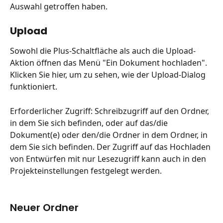
Auswahl getroffen haben.
Upload 
Sowohl die Plus-Schaltfläche als auch die Upload-
Aktion öffnen das Menü "Ein Dokument hochladen". 
Klicken Sie hier, um zu sehen, wie der Upload-Dialog 
funktioniert.
Erforderlicher Zugriff: Schreibzugriff auf den Ordner, 
in dem Sie sich befinden, oder auf das/die 
Dokument(e) oder den/die Ordner in dem Ordner, in 
dem Sie sich befinden. Der Zugriff auf das Hochladen 
von Entwürfen mit nur Lesezugriff kann auch in den 
Projekteinstellungen festgelegt werden.
Neuer Ordner