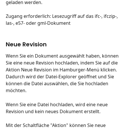
geladen werden.
Zugang erforderlich: Lesezugriff auf das ifc-, ifczip-, 
las-, e57- oder gml-Dokument
Neue Revision
Wenn Sie ein Dokument ausgewählt haben, können 
Sie eine neue Revision hochladen, indem Sie auf die 
Aktion Neue Revision im Hamburger-Menü klicken. 
Dadurch wird der Datei-Explorer geöffnet und Sie 
können die Datei auswählen, die Sie hochladen 
möchten.
Wenn Sie eine Datei hochladen, wird eine neue 
Revision und kein neues Dokument erstellt.
Mit der Schaltfläche "Aktion" können Sie neue 