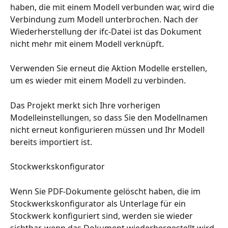
haben, die mit einem Modell verbunden war, wird die 
Verbindung zum Modell unterbrochen. Nach der 
Wiederherstellung der ifc-Datei ist das Dokument 
nicht mehr mit einem Modell verknüpft.
Verwenden Sie erneut die Aktion Modelle erstellen, 
um es wieder mit einem Modell zu verbinden.
Das Projekt merkt sich Ihre vorherigen 
Modelleinstellungen, so dass Sie den Modellnamen 
nicht erneut konfigurieren müssen und Ihr Modell 
bereits importiert ist.
Stockwerkskonfigurator
Wenn Sie PDF-Dokumente gelöscht haben, die im 
Stockwerkskonfigurator als Unterlage für ein 
Stockwerk konfiguriert sind, werden sie wieder 
sichtbar, wenn das Dokument wiederhergestellt wird.