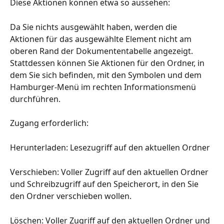
Diese Aktionen können etwa so aussehen:
Da Sie nichts ausgewählt haben, werden die 
Aktionen für das ausgewählte Element nicht am 
oberen Rand der Dokumententabelle angezeigt. 
Stattdessen können Sie Aktionen für den Ordner, in 
dem Sie sich befinden, mit den Symbolen und dem 
Hamburger-Menü im rechten Informationsmenü 
durchführen.
Zugang erforderlich:
Herunterladen: Lesezugriff auf den aktuellen Ordner
Verschieben: Voller Zugriff auf den aktuellen Ordner 
und Schreibzugriff auf den Speicherort, in den Sie 
den Ordner verschieben wollen.
Löschen: Voller Zugriff auf den aktuellen Ordner und 