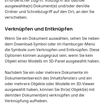
Erforderlicher Zugriff: Vollzugriff auf das/die 
ausgewählte(n) Dokument(e) und/oder den/die 
Ordner und Schreibzugriff auf den Ort, an den Sie 
verschieben.
Verknüpfen und Entknüpfen
Wenn Sie ein Dokument auswählen, sehen Sie neben 
dem Download-Symbol oder im Hamburger-Menü 
die Symbole zum Verknüpfen und Entknüpfen. Diese 
Optionen können ausgegraut sein, wenn Sie kein 
Objekt eines Modells im 3D-Panel ausgewählt haben.
Nachdem Sie ein oder mehrere Dokumente im 
Dokumentenbereich des Inhaltsfensters und ein 
oder mehrere Objekte oder Modelle im 3D-Viewer 
ausgewählt haben, können Sie Ihr(e) Objekt(e) mit 
dem/den Dokument(en) verknüpfen und die 
Verknüpfung aufheben.