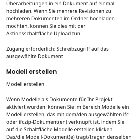
Überarbeitungen in ein Dokument auf einmal 
hochladen. Wenn Sie mehrere Revisionen zu 
mehreren Dokumenten im Ordner hochladen 
möchten, können Sie dies mit der 
Aktionsschaltfläche Upload tun.
Zugang erforderlich: Schreibzugriff auf das 
ausgewählte Dokument
Modell erstellen
Modell erstellen
Wenn Modelle als Dokumente für Ihr Projekt 
aktiviert wurden, können Sie im Bereich Modelle ein 
Modell erstellen, das mit dem/den ausgewählten ifc- 
oder ifczip-Dokument(en) verknüpft ist, indem Sie 
auf die Schaltfläche Modelle erstellen klicken. 
Das/die Modell-Dokument(e) trägt/tragen denselben 