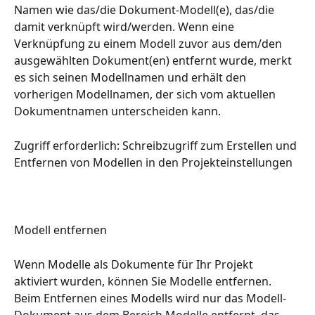
Namen wie das/die Dokument-Modell(e), das/die 
damit verknüpft wird/werden. Wenn eine 
Verknüpfung zu einem Modell zuvor aus dem/den 
ausgewählten Dokument(en) entfernt wurde, merkt 
es sich seinen Modellnamen und erhält den 
vorherigen Modellnamen, der sich vom aktuellen 
Dokumentnamen unterscheiden kann.
Zugriff erforderlich: Schreibzugriff zum Erstellen und 
Entfernen von Modellen in den Projekteinstellungen
Modell entfernen
Wenn Modelle als Dokumente für Ihr Projekt 
aktiviert wurden, können Sie Modelle entfernen. 
Beim Entfernen eines Modells wird nur das Modell-