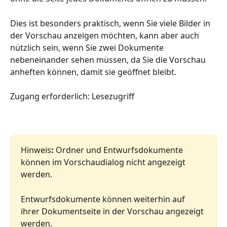
Dies ist besonders praktisch, wenn Sie viele Bilder in 
der Vorschau anzeigen möchten, kann aber auch 
nützlich sein, wenn Sie zwei Dokumente 
nebeneinander sehen müssen, da Sie die Vorschau 
anheften können, damit sie geöffnet bleibt.
Zugang erforderlich: Lesezugriff
Hinweis
:
 Ordner und Entwurfsdokumente 
können im Vorschaudialog nicht angezeigt 
werden.
Entwurfsdokumente können weiterhin auf 
ihrer Dokumentseite in der Vorschau angezeigt 
werden.