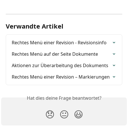
Verwandte Artikel
Rechtes Menü einer Revision - Revisionsinfo
Rechtes Menü auf der Seite Dokumente
Aktionen zur Überarbeitung des Dokuments
Rechtes Menü einer Revision – Markierungen
Hat dies deine Frage beantwortet?
😞
😐
😃