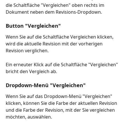
die Schaltfläche "Vergleichen" oben rechts im 
Dokument neben dem Revisions-Dropdown.
Button "Vergleichen"
Wenn Sie auf die Schaltfläche Vergleichen klicken, 
wird die aktuelle Revision mit der vorherigen 
Revision verglichen.
Ein erneuter Klick auf die Schaltfläche "Vergleichen" 
bricht den Vergleich ab.
Dropdown-Menü "Vergleichen"
Wenn Sie auf das Dropdown-Menü "Vergleichen" 
klicken, können Sie die Farbe der aktuellen Revision 
und die Farbe der Revision, mit der Sie vergleichen 
möchten, auswählen.