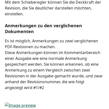
Mit dem Schieberegler können Sie die Deckkraft der 
Revision, die Sie deutlicher darstellen möchten, 
einstellen.
Anmerkungen zu den verglichenen 
Dokumenten
Es ist möglich, Anmerkungen zu zwei verglichenen 
PDF-Revisionen zu machen.
Diese Anmerkungen können im Kommentarbereich 
einer Ausgabe wie eine normale Anmerkung 
gespeichert werden. Sie können erkennen, ob eine 
Anmerkung zu einem Vergleich zwischen zwei 
Revisionen in der Ausgabe gemacht wurde, und zwar 
anhand der Revisionsnummer, die wie folgt 
angezeigt wird #1/#2 