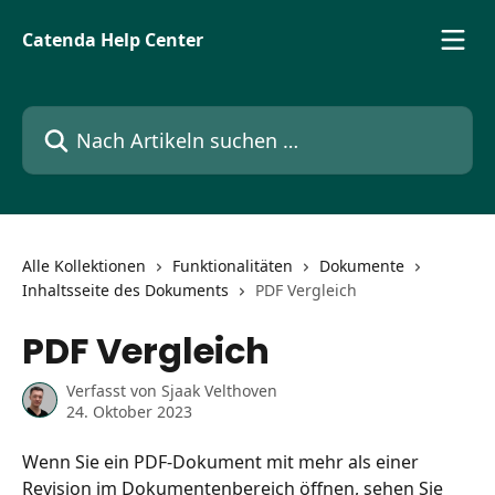
Zum Hauptinhalt springen
Catenda Help Center
Nach Artikeln suchen …
Alle Kollektionen
Funktionalitäten
Dokumente
Inhaltsseite des Dokuments
PDF Vergleich
PDF Vergleich
Verfasst von
Sjaak Velthoven
24. Oktober 2023
Wenn Sie ein PDF-Dokument mit mehr als einer 
Revision im Dokumentenbereich öffnen, sehen Sie 