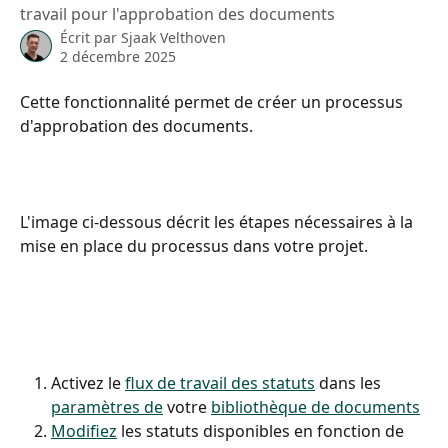
travail pour l'approbation des documents
Écrit par
Sjaak Velthoven
2 décembre 2025
Cette fonctionnalité permet de créer un processus 
d'approbation des documents.
L'image ci-dessous décrit les étapes nécessaires à la 
mise en place du processus dans votre projet.
Activez le 
flux de travail des statuts
 dans les 
paramètres de
 votre 
bibliothèque de documents
Modifiez
 les statuts disponibles en fonction de 