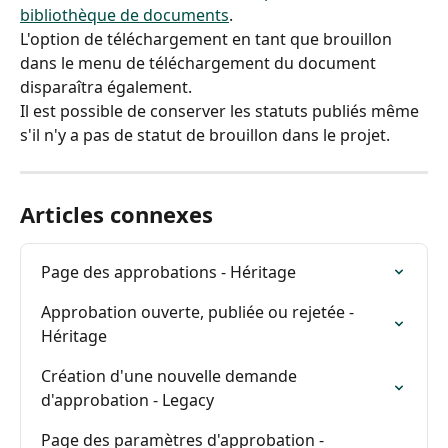
bibliothèque de documents
.
L'option de téléchargement en tant que brouillon 
dans le menu de téléchargement du document 
disparaîtra également.
Il est possible de conserver les statuts publiés même 
s'il n'y a pas de statut de brouillon dans le projet.
Articles connexes
Page des approbations - Héritage
Approbation ouverte, publiée ou rejetée - 
Héritage
Création d'une nouvelle demande 
d'approbation - Legacy
Page des paramètres d'approbation - 