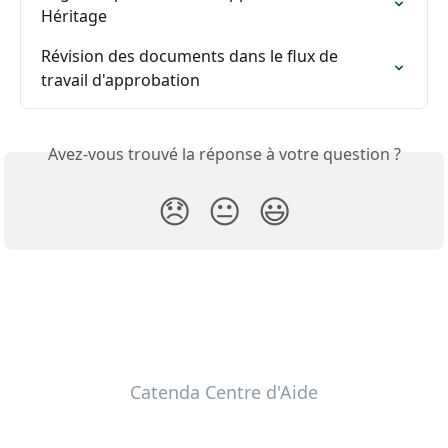
Héritage
Révision des documents dans le flux de 
travail d'approbation
Avez-vous trouvé la réponse à votre question ?
😞
😐
😃
Catenda Centre d'Aide