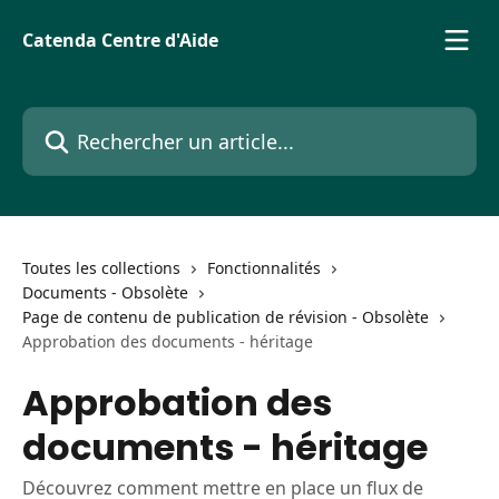
Passer au contenu principal
Catenda Centre d'Aide
Rechercher un article...
Toutes les collections
Fonctionnalités
Documents - Obsolète
Page de contenu de publication de révision - Obsolète
Approbation des documents - héritage
Approbation des
documents - héritage
Découvrez comment mettre en place un flux de