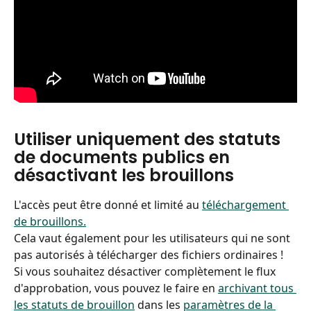
Utiliser uniquement des statuts 
de documents publics en 
désactivant les brouillons
L'accès peut être donné et limité au 
téléchargement 
de brouillons.
Cela vaut également pour les utilisateurs qui ne sont 
pas autorisés à télécharger des fichiers ordinaires !
Si vous souhaitez désactiver complètement le flux 
d'approbation, vous pouvez le faire en 
archivant tous 
les statuts de brouillon
 dans les 
paramètres de la 