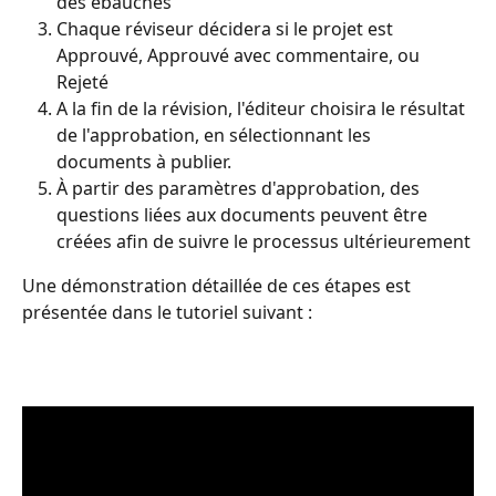
des ébauches
Chaque réviseur décidera si le projet est 
Approuvé, Approuvé avec commentaire, ou 
Rejeté
A la fin de la révision, l'éditeur choisira le résultat 
de l'approbation, en sélectionnant les 
documents à publier.
À partir des paramètres d'approbation, des 
questions liées aux documents peuvent être 
créées afin de suivre le processus ultérieurement
Une démonstration détaillée de ces étapes est 
présentée dans le tutoriel suivant :