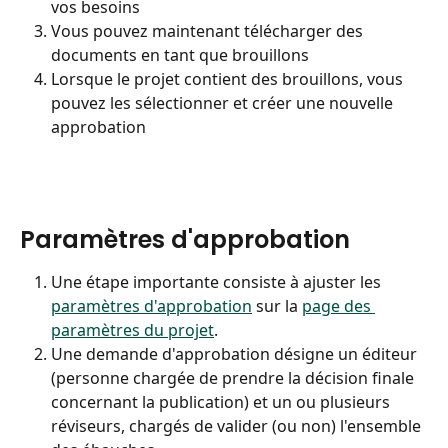
vos besoins
Vous pouvez maintenant télécharger des 
documents en tant que brouillons
Lorsque le projet contient des brouillons, vous 
pouvez les sélectionner et créer une nouvelle 
approbation
Paramètres d'approbation
Une étape importante consiste à ajuster les 
paramètres d'approbation
 sur la 
page des 
paramètres du projet
.
Une demande d'approbation désigne un éditeur 
(personne chargée de prendre la décision finale 
concernant la publication) et un ou plusieurs 
réviseurs, chargés de valider (ou non) l'ensemble 