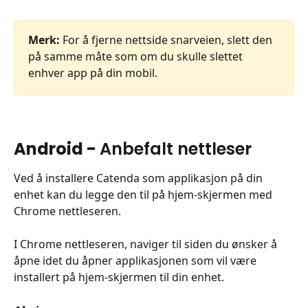
Merk:
 For å fjerne nettside snarveien, slett den 
på samme måte som om du skulle slettet 
enhver app på din mobil.
Android - 
Anbefalt nettleser
Ved å installere Catenda som applikasjon på din 
enhet kan du legge den til på hjem-skjermen med 
Chrome nettleseren.
I Chrome nettleseren, naviger til siden du ønsker å 
åpne idet du åpner applikasjonen som vil være 
installert på hjem-skjermen til din enhet.