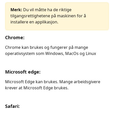
Merk:
 Du vil måtte ha de riktige 
tilgangsrettighetene på maskinen for å 
installere en applikasjon.
Chrome:
Chrome kan brukes og fungerer på mange 
operativsystem som Windows, MacOs og Linux
Microsoft edge:
Microsoft Edge kan brukes. Mange arbeidsgivere 
krever at Microsoft Edge brukes.
Safari: