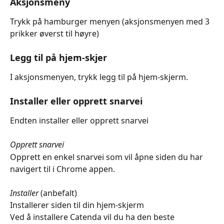
Aksjonsmeny
Trykk på hamburger menyen (aksjonsmenyen med 3 
prikker øverst til høyre)
Legg til på hjem-skjer
I aksjonsmenyen, trykk legg til på hjem-skjerm.
Installer eller opprett snarvei
Endten installer eller opprett snarvei
Opprett snarvei
Opprett en enkel snarvei som vil åpne siden du har 
navigert til i Chrome appen.
Installer 
(anbefalt) 
Installerer siden til din hjem-skjerm
Ved å installere Catenda vil du ha den beste 