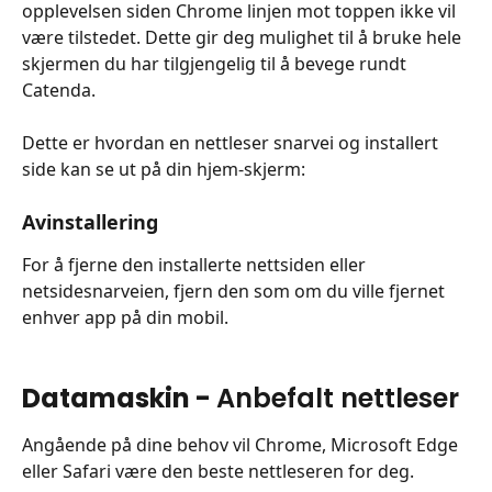
opplevelsen siden Chrome linjen mot toppen ikke vil 
være tilstedet. Dette gir deg mulighet til å bruke hele 
skjermen du har tilgjengelig til å bevege rundt 
Catenda.
Dette er hvordan en nettleser snarvei og installert 
side kan se ut på din hjem-skjerm:
Avinstallering
For å fjerne den installerte nettsiden eller 
netsidesnarveien, fjern den som om du ville fjernet 
enhver app på din mobil.
​ 
Datamaskin - 
Anbefalt nettleser
Angående på dine behov vil Chrome, Microsoft Edge 
eller Safari være den beste nettleseren for deg.