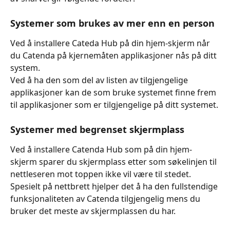
Systemer som brukes av mer enn en person
Ved å installere Cateda Hub på din hjem-skjerm når 
du Catenda på kjernemåten applikasjoner nås på ditt 
system.
Ved å ha den som del av listen av tilgjengelige 
applikasjoner kan de som bruke systemet finne frem 
til applikasjoner som er tilgjengelige på ditt systemet.
Systemer med begrenset skjermplass
Ved å installere Catenda Hub som på din hjem-
skjerm sparer du skjermplass etter som søkelinjen til 
nettleseren mot toppen ikke vil være til stedet. 
Spesielt på nettbrett hjelper det å ha den fullstendige 
funksjonaliteten av Catenda tilgjengelig mens du 
bruker det meste av skjermplassen du har.