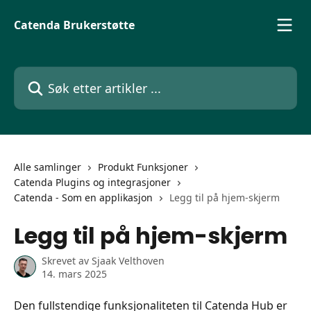
Gå til hovedinnhold
Catenda Brukerstøtte
Søk etter artikler ...
Alle samlinger
Produkt Funksjoner
Catenda Plugins og integrasjoner
Catenda - Som en applikasjon
Legg til på hjem-skjerm
Legg til på hjem-skjerm
Skrevet av
Sjaak Velthoven
14. mars 2025
Den fullstendige funksjonaliteten til Catenda Hub er 