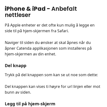
iPhone & iPad - 
Anbefalt 
nettleser
På Apple enheter er det ofte kun mulig å legge en 
side til på hjem-skjermen fra Safari.
Naviger til siden du ønsker at skal åpnes når du 
åpner Catenda applikasjonen som installeres på 
hjem-skjermen av din enhet.
Del knapp
Trykk på del knappen som kan se ut noe som dette: 
Del knappen kan vises ti høyre for url linjen eller mot 
bunn av siden.
Legg til på hjem-skjerm