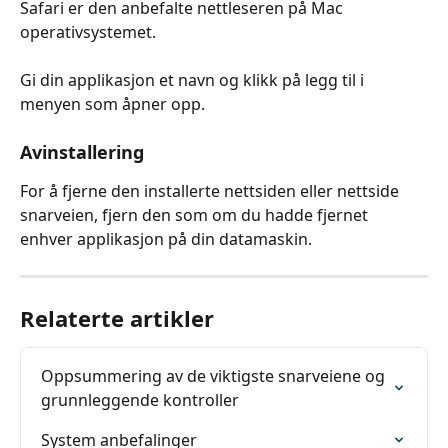
Safari er den anbefalte nettleseren på Mac 
operativsystemet.
Gi din applikasjon et navn og klikk på legg til i 
menyen som åpner opp.
Avinstallering
For å fjerne den installerte nettsiden eller nettside 
snarveien, fjern den som om du hadde fjernet 
enhver applikasjon på din datamaskin. 
Relaterte artikler
Oppsummering av de viktigste snarveiene og 
grunnleggende kontroller
System anbefalinger