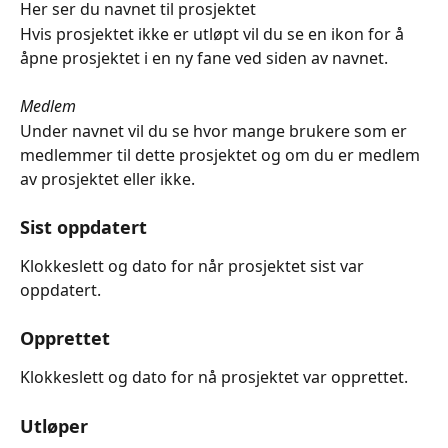
Her ser du navnet til prosjektet
Hvis prosjektet ikke er utløpt vil du se en ikon for å 
åpne prosjektet i en ny fane ved siden av navnet.
Medlem
Under navnet vil du se hvor mange brukere som er 
medlemmer til dette prosjektet og om du er medlem 
av prosjektet eller ikke.
Sist oppdatert
Klokkeslett og dato for når prosjektet sist var 
oppdatert.
Opprettet
Klokkeslett og dato for nå prosjektet var opprettet.
Utløper