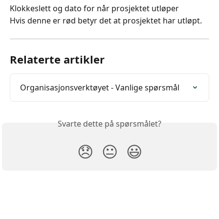
Klokkeslett og dato for når prosjektet utløper
Hvis denne er rød betyr det at prosjektet har utløpt.
Relaterte artikler
Organisasjonsverktøyet - Vanlige spørsmål
Svarte dette på spørsmålet?
😞
😐
😃