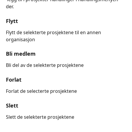
der.
Flytt
Flytt de selekterte prosjektene til en annen 
organisasjon
Bli medlem
Bli del av de selekterte prosjektene
Forlat
Forlat de selecterte prosjektene
Slett
Slett de selekterte prosjektene