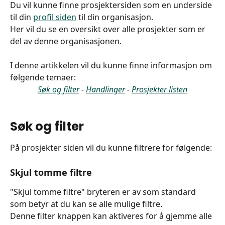
Du vil kunne finne prosjektersiden som en underside 
til din 
profil siden
 til din organisasjon.
Her vil du se en oversikt over alle prosjekter som er 
del av denne organisasjonen.
I denne artikkelen vil du kunne finne informasjon om 
følgende temaer:
Søk og filter
 - 
Handlinger
 - 
Prosjekter listen
Søk og filter
På prosjekter siden vil du kunne filtrere for følgende:
Skjul tomme filtre
"Skjul tomme filtre" bryteren er av som standard 
som betyr at du kan se alle mulige filtre.
Denne filter knappen kan aktiveres for å gjemme alle 