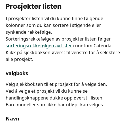
Prosjekter listen
I prosjekter listen vil du kunne finne følgende 
kolonner som du kan sortere i stigende eller 
synkende rekkefølge.
Sorteringsrekkefølgen av prosjekter listen følger 
sorteringsrekkefølgen av lister
 rundtom Catenda.
Klikk på sjekkboksen øverst til venstre for å selektere 
alle prosjekt.
valgboks
Velg sjekkboksen til et prosjekt for å velge den.
Ved å velge et prosjekt vil du kunne se 
handlingsknappene dukke opp øverst i listen.
Bare modeller som ikke har utløpt kan velges.
Navn