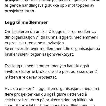
følgende handlingsvalg dukke opp mot toppen av 
prosjekter listen.
Legg til medlemmer
Om brukeren du ønsker å legge til er et medlem av 
din organisasjon vil du kunne legge til medlemmen i 
et prosjekt uten e-post invitasjon.
Se en oversikt over medlemmer i din organisasjon på 
bruker siden i organisasjonsverktøyet.
Fra 'legg til medelemmer' menyen kan du også 
invitere eksterne brukere ved e-post adresse uten å 
måtte være del av prosjektet.
Hvis du ønsker å legge til en organisasjons medlem i 
flere prosjekter kan du også gjøre dette ved å 
selektere brukeren på brukere siden og klikke på 
'legg til i prosjekter handlinger i handlingsmenyen 